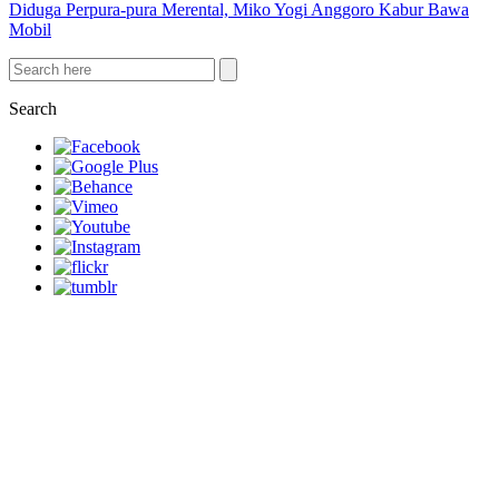
Diduga Perpura-pura Merental, Miko Yogi Anggoro Kabur Bawa
Mobil
Search