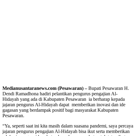
Medianusantaranews.com (Pesawaran) –
Bupati Pesawaran H.
Dendi Ramadhona hadiri pelantikan pengurus pengajian Al-
Hidayah yang ada di Kabupaten Pesawaran ia berharap kepada
jajaran pengurus Al-Hidayah dapat memberikan inovasi dan ide
gagasan yang berdampak positif bagi masyarakat Kabupaten
Pesawaran.
“Ya, seperti saat ini kita masih dalam suasana pandemi, saya percaya
jajaran pengurus pengajian Al-Hidayah bisa ikut serta memberikan