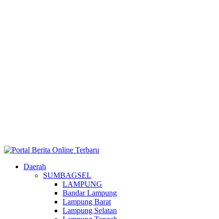
Daerah
SUMBAGSEL
LAMPUNG
Bandar Lampung
Lampung Barat
Lampung Selatan