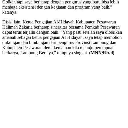
Golkar, tapi saya berharap dengan pengurus yang baru bisa lebih
menjaga eksistensi dengan kegiatan dan program yang baik,”
katanya.
Disisi lain, Ketua Pengajian Al-Hidayah Kabupaten Pesawaran
Halimah Zakaria berharap sinergitas bersama Pemkab Pesawaran
dapat terus terjalin dengan baik. “Yang pasti setelah saya diberikan
amanah sebagai ketua pengajian Al-Hidayah, saya tetap memohon
dukungan dan bimbingan dari pengurus Provinsi Lampung dan
Kabupaten Pesawaran demi kemajuan kita menuju perempuan
berkarya, Lampung Berjaya,” tutupnya singkat.
(MNN/Rizal)