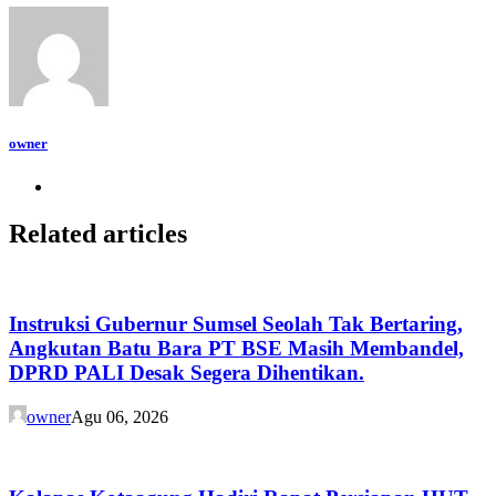
owner
Related articles
Instruksi Gubernur Sumsel Seolah Tak Bertaring,
Angkutan Batu Bara PT BSE Masih Membandel,
DPRD PALI Desak Segera Dihentikan.
owner
Agu 06, 2026