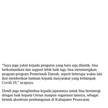
“Saya juga yakin kepada pengurus yang baru saja dilantik, bisa
berkomunikasi dan support lebih baik lagi, bisa mensinergikan
program-program Pemerintah Daerah, seperti beberapa waktu lalu
ikut memberikan bantuan kepada masyarakat yang terdampak
Covid-19,” ucapnya.
Dendi juga menghimbau kepada jajarannya untuk bisa bersinergi
dengan baik kepada Ormas maupun organisasi lainnya, sebagai
bentuk akselerasi pembangunan di Kabupaten Pesawaran.