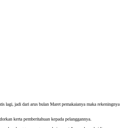
is lagi, jadi dari arus bulan Maret pemakaianya maka rekeningnya
yodorkan kerta pemberitahuan kepada pelanggannya.