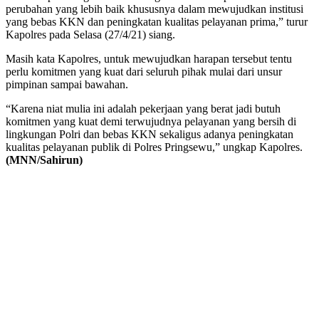
perubahan yang lebih baik khususnya dalam mewujudkan institusi
yang bebas KKN dan peningkatan kualitas pelayanan prima,” turur
Kapolres pada Selasa (27/4/21) siang.
Masih kata Kapolres, untuk mewujudkan harapan tersebut tentu
perlu komitmen yang kuat dari seluruh pihak mulai dari unsur
pimpinan sampai bawahan.
“Karena niat mulia ini adalah pekerjaan yang berat jadi butuh
komitmen yang kuat demi terwujudnya pelayanan yang bersih di
lingkungan Polri dan bebas KKN sekaligus adanya peningkatan
kualitas pelayanan publik di Polres Pringsewu,” ungkap Kapolres.
(MNN/Sahirun)