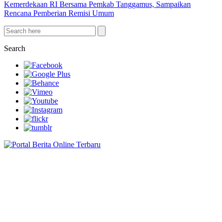
Kemerdekaan RI Bersama Pemkab Tanggamus, Sampaikan
Rencana Pemberian Remisi Umum
Search