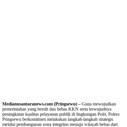
Medianusantaranews.com (Pringsewu) –
Guna mewujudkan
pemerintahan yang bersih dan bebas KKN serta terwujudnya
peningkatan kualitas pelayanan publik di lingkungan Polri, Polres
Pringsewu berkomitmen melakukan langkah-langkah strategis
melalui pembangunan zona integritas menuju wilayah bebas dari