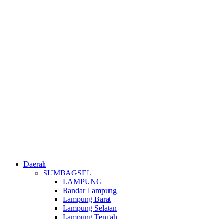
Daerah
SUMBAGSEL
LAMPUNG
Bandar Lampung
Lampung Barat
Lampung Selatan
Lampung Tengah