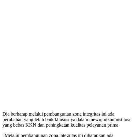
Dia berharap melalui pembangunan zona integritas ini ada
perubahan yang lebih baik khususnya dalam mewujudkan institusi
yang bebas KKN dan peningkatan kualitas pelayanan prima.
“Melalui pembangunan zona integritas ini diharapkan ada