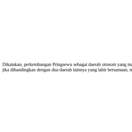
Dikatakan, perkembangan Pringsewu sebagai daerah otonom yang mandi
jika dibandingkan dengan dua daerah lainnya yang lahir bersamaan, t