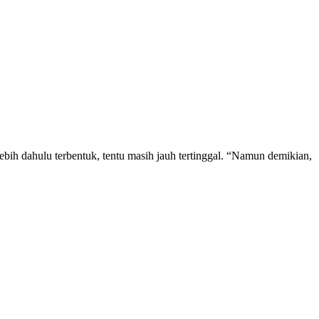
bih dahulu terbentuk, tentu masih jauh tertinggal. “Namun demikian,