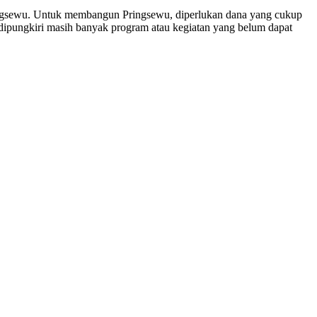
ngsewu. Untuk membangun Pringsewu, diperlukan dana yang cukup
 dipungkiri masih banyak program atau kegiatan yang belum dapat