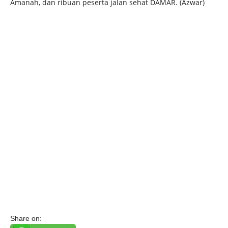
Amanah, dan ribuan peserta jalan sehat DAMAR. (Azwar)
Share on: