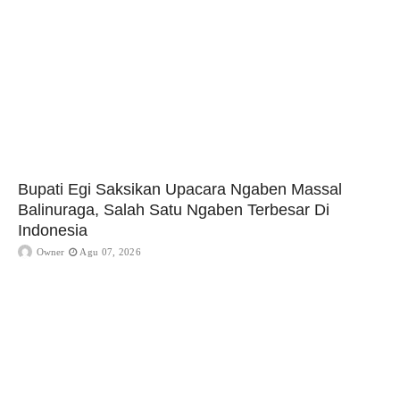
Bupati Egi Saksikan Upacara Ngaben Massal
Balinuraga, Salah Satu Ngaben Terbesar Di
Indonesia
Owner
Agu 07, 2026