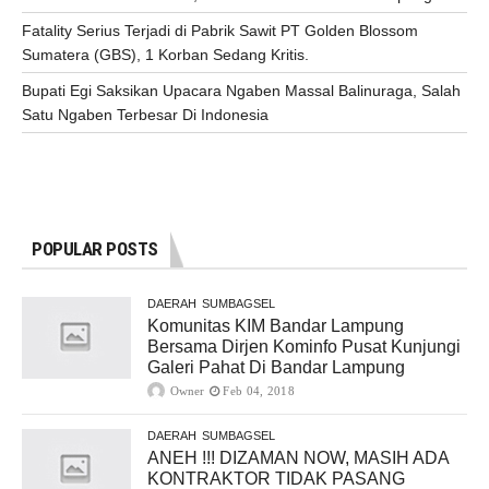
Fatality Serius Terjadi di Pabrik Sawit PT Golden Blossom
Sumatera (GBS), 1 Korban Sedang Kritis.
Bupati Egi Saksikan Upacara Ngaben Massal Balinuraga, Salah
Satu Ngaben Terbesar Di Indonesia
POPULAR POSTS
DAERAH
SUMBAGSEL
Komunitas KIM Bandar Lampung
Bersama Dirjen Kominfo Pusat Kunjungi
Galeri Pahat Di Bandar Lampung
Owner
Feb 04, 2018
DAERAH
SUMBAGSEL
ANEH !!! DIZAMAN NOW, MASIH ADA
KONTRAKTOR TIDAK PASANG