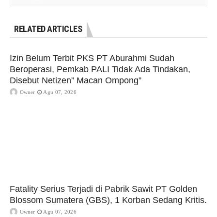
RELATED ARTICLES
Izin Belum Terbit PKS PT Aburahmi Sudah
Beroperasi, Pemkab PALI Tidak Ada Tindakan,
Disebut Netizen” Macan Ompong”
Owner
Agu 07, 2026
Fatality Serius Terjadi di Pabrik Sawit PT Golden
Blossom Sumatera (GBS), 1 Korban Sedang Kritis.
Owner
Agu 07, 2026