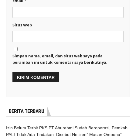
Email
*
Situs Web
Simpan nama, email, dan situs web saya pada
peramban ini untuk komentar saya berikutnya.
BERITA TERBARU
Izin Belum Terbit PKS PT Aburahmi Sudah Beroperasi, Pemkab
PALI Tidak Ada Tindakan, Disebut Netizen” Macan Ompong”