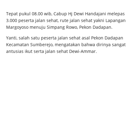
Tepat pukul 08.00 wib, Cabup Hj Dewi Handajani melepas
3.000 peserta jalan sehat, rute jalan sehat yakni Lapangan
Margoyoso menuju Simpang Rowo, Pekon Dadapan.
Yanti, salah satu peserta jalan sehat asal Pekon Dadapan
Kecamatan Sumberejo, mengatakan bahwa dirinya sangat
antusias ikut serta jalan sehat Dewi-Ammar.