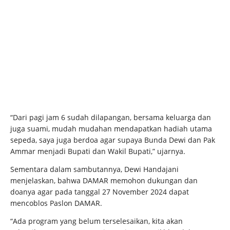
“Dari pagi jam 6 sudah dilapangan, bersama keluarga dan
juga suami, mudah mudahan mendapatkan hadiah utama
sepeda, saya juga berdoa agar supaya Bunda Dewi dan Pak
Ammar menjadi Bupati dan Wakil Bupati,” ujarnya.
Sementara dalam sambutannya, Dewi Handajani
menjelaskan, bahwa DAMAR memohon dukungan dan
doanya agar pada tanggal 27 November 2024 dapat
mencoblos Paslon DAMAR.
“Ada program yang belum terselesaikan, kita akan