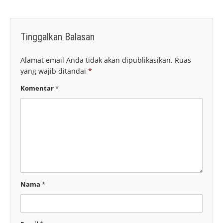
Tinggalkan Balasan
Alamat email Anda tidak akan dipublikasikan.
Ruas
yang wajib ditandai
*
Komentar
*
Nama
*