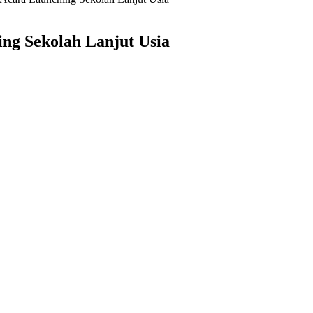
ng Sekolah Lanjut Usia