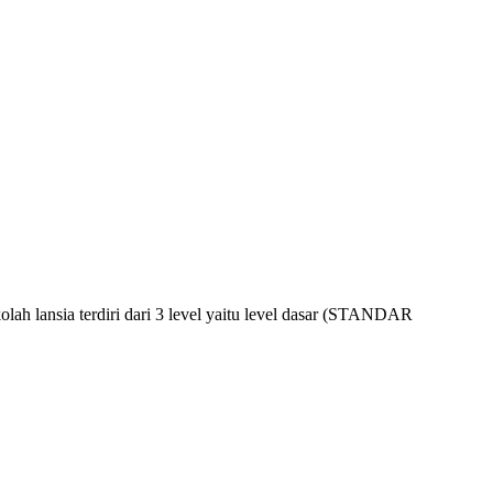
ah lansia terdiri dari 3 level yaitu level dasar (STANDAR