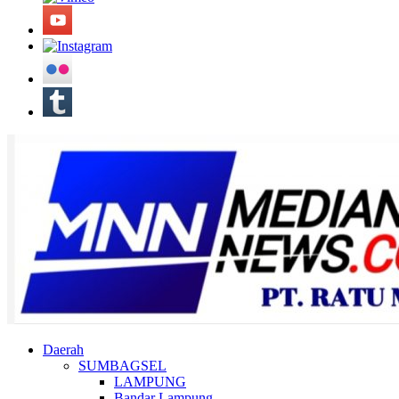
Daerah
SUMBAGSEL
LAMPUNG
Bandar Lampung