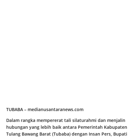
TUBABA – medianusantaranews.com
Dalam rangka mempererat tali silaturahmi dan menjalin
hubungan yang lebih baik antara Pemerintah Kabupaten
Tulang Bawang Barat (Tubaba) dengan Insan Pers, Bupati