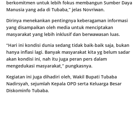
berkomitmen untuk lebih fokus membangun Sumber Daya
Manusia yang ada di Tubaba,” jelas Novriwan.
Dirinya menekankan pentingnya keberagaman informasi
yang disampaikan oleh media untuk menciptakan
masyarakat yang lebih inklusif dan berwawasan luas.
“Hari ini kondisi dunia sedang tidak baik-baik saja, bukan
hanya inflasi lagi. Banyak masyarakat kita yg belum sadar
akan kondisi ini, nah itu juga peran pers dalam
mengedukasi masyarakat,” pungkasnya.
Kegiatan ini juga dihadiri oleh, Wakil Bupati Tubaba
Nadirsyah, sejumlah Kepala OPD serta Keluarga Besar
Diskominfo Tubaba.