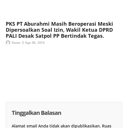
PKS PT Aburahmi Masih Beroperasi Meski
Dipersoalkan Soal Izin, Wakil Ketua DPRD
PALI Desak Satpol PP Bertindak Tegas.
Owner
Agu 06, 2026
Tinggalkan Balasan
Alamat email Anda tidak akan dipublikasikan.
Ruas