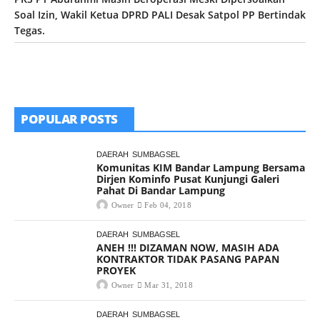
Soal Izin, Wakil Ketua DPRD PALI Desak Satpol PP Bertindak
Tegas.
POPULAR POSTS
DAERAH
SUMBAGSEL
Komunitas KIM Bandar Lampung Bersama
Dirjen Kominfo Pusat Kunjungi Galeri
Pahat Di Bandar Lampung
Owner
Feb 04, 2018
DAERAH
SUMBAGSEL
ANEH !!! DIZAMAN NOW, MASIH ADA
KONTRAKTOR TIDAK PASANG PAPAN
PROYEK
Owner
Mar 31, 2018
DAERAH
SUMBAGSEL