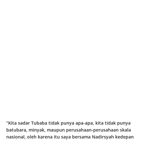
“Kita sadar Tubaba tidak punya apa-apa, kita tidak punya
batubara, minyak, maupun perusahaan-perusahaan skala
nasional, oleh karena itu saya bersama Nadirsyah kedepan