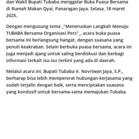
dan Wakil Bupati Tubaba menggelar Buka Puasa Bersama
di Rumah Makan Qyai, Panaragan Jaya. Selasa, 18 maret
2025.
Dengan mengusung tema _”Meneruskan Langkah Menuju
TUBABA Bersama Organisasi Pers”_, acara buka puasa
bersama ini berlangsung hangat, dengan suasana yang
penuh keakraban. Selain berbuka puasa bersama, acara ini
juga menjadi ajang untuk saling berdiskusi dan berbagi
informasi terkait isu-isu terkini yang ada di daerah.
Melalui acara ini, Bupati Tubaba Ir. Novriwan Jaya, S.P.,
berharap bisa lebih mempererat hubungan kerjasama yang
sudah terjalin dengan baik, serta menciptakan suasana
yang kondusif untuk bersama-sama memajukan Tubaba.