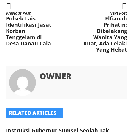
Previous Post
Next Post
Polsek Lais
Elfianah
Identifikasi Jasat
Prihatin:
Korban
Dibelakang
Tenggelam di
Wanita Yang
Desa Danau Cala
Kuat, Ada Lelaki
Yang Hebat
OWNER
RELATED ARTICLES
Instruksi Gubernur Sumsel Seolah Tak