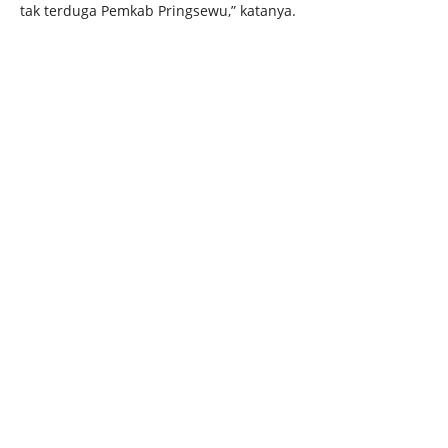
tak terduga Pemkab Pringsewu,” katanya.