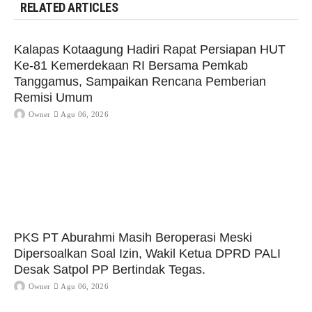
RELATED ARTICLES
Kalapas Kotaagung Hadiri Rapat Persiapan HUT
Ke-81 Kemerdekaan RI Bersama Pemkab
Tanggamus, Sampaikan Rencana Pemberian
Remisi Umum
Owner
Agu 06, 2026
PKS PT Aburahmi Masih Beroperasi Meski
Dipersoalkan Soal Izin, Wakil Ketua DPRD PALI
Desak Satpol PP Bertindak Tegas.
Owner
Agu 06, 2026