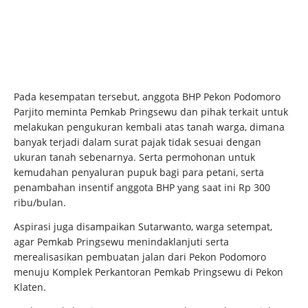
Pada kesempatan tersebut, anggota BHP Pekon Podomoro
Parjito meminta Pemkab Pringsewu dan pihak terkait untuk
melakukan pengukuran kembali atas tanah warga, dimana
banyak terjadi dalam surat pajak tidak sesuai dengan
ukuran tanah sebenarnya. Serta permohonan untuk
kemudahan penyaluran pupuk bagi para petani, serta
penambahan insentif anggota BHP yang saat ini Rp 300
ribu/bulan.
Aspirasi juga disampaikan Sutarwanto, warga setempat,
agar Pemkab Pringsewu menindaklanjuti serta
merealisasikan pembuatan jalan dari Pekon Podomoro
menuju Komplek Perkantoran Pemkab Pringsewu di Pekon
Klaten.