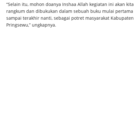
“Selain itu, mohon doanya Inshaa Allah kegiatan ini akan kita
rangkum dan dibukukan dalam sebuah buku mulai pertama
sampai terakhir nanti, sebagai potret masyarakat Kabupaten
Pringsewu,” ungkapnya.