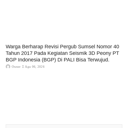
Warga Berharap Revisi Pergub Sumsel Nomor 40
Tahun 2017 Pada Kegiatan Seismik 3D Peony PT
BGP Indonesia (BGP) Di PALI Bisa Terwujud.
Owner
Agu 06, 2026