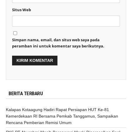
Situs Web
Simpan nama, email, dan situs web saya pada
peramban ini untuk komentar saya berikutnya.
BERITA TERBARU
Kalapas Kotaagung Hadiri Rapat Persiapan HUT Ke-81
Kemerdekaan RI Bersama Pemkab Tanggamus, Sampaikan
Rencana Pemberian Remisi Umum