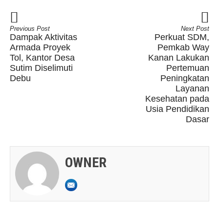
Previous Post
Next Post
Dampak Aktivitas
Perkuat SDM,
Armada Proyek
Pemkab Way
Tol, Kantor Desa
Kanan Lakukan
Sutim Diselimuti
Pertemuan
Debu
Peningkatan
Layanan
Kesehatan pada
Usia Pendidikan
Dasar
OWNER