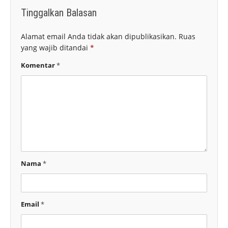
Tinggalkan Balasan
Alamat email Anda tidak akan dipublikasikan.
Ruas
yang wajib ditandai
*
Komentar
*
Nama
*
Email
*