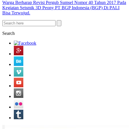
Warga Berharap Revisi Pergub Sumsel Nomor 40 Tahun 2017 Pada
Kegiatan Seismik 3D Peony PT BGP Indonesia (BGP) Di PALI
Bisa Terwujud.
Search