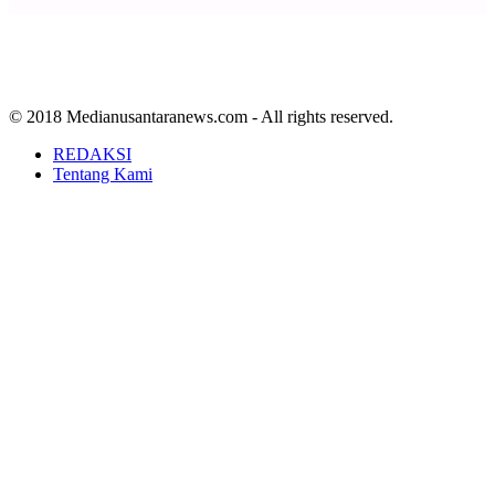
© 2018 Medianusantaranews.com - All rights reserved.
REDAKSI
Tentang Kami