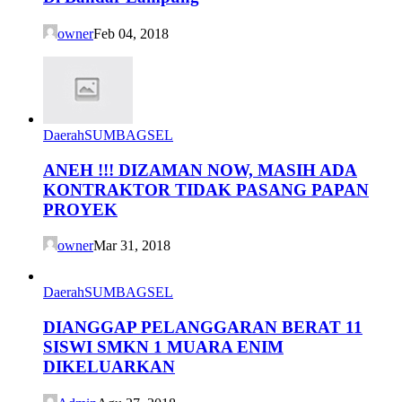
owner
Feb 04, 2018
Daerah
SUMBAGSEL
ANEH !!! DIZAMAN NOW, MASIH ADA
KONTRAKTOR TIDAK PASANG PAPAN
PROYEK
owner
Mar 31, 2018
Daerah
SUMBAGSEL
DIANGGAP PELANGGARAN BERAT 11
SISWI SMKN 1 MUARA ENIM
DIKELUARKAN