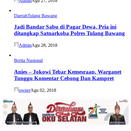
Admin
Agu 27, 2018
Daerah
Tulang Bawang
Jadi Bandar Sabu di Pagar Dewa, Pria ini
ditangkap Satnarkoba Polres Tulang Bawang
Admin
Agu 28, 2018
Berita Nasional
Anies – Jokowi Tebar Kemesraan, Warganet
Tunggu Komentar Cebong Dan Kampret
owner
Agu 02, 2018