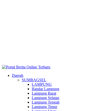
Daerah
SUMBAGSEL
LAMPUNG
Bandar Lampung
Lampung Barat
Lampung Selatan
Lampung Tengah
Lampung Timur