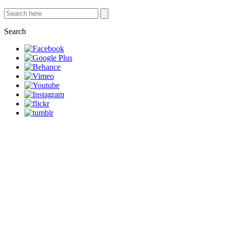
Search