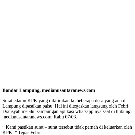
Bandar Lampung, medianusantaranews.com
Surat edaran KPK yang dikirimkan ke beberapa desa yang ada di
Lampung dipastikan palsu. Hal ini ditegaskan langsung oleh Febri
Diansyah melalui sambungan aplikasi whatsapp nya saat di hubungi
medianusantaranews.com, Rabu 07/03.
” Kami pastikan surat – surat tersebut tidak pernah di keluarkan oleh
KPK. ” Tegas Febri.