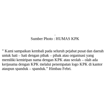
Sumber Photo : HUMAS KPK
” Kami sampaikan kembali pada seluruh pejabat pusat dan daerah
untuk hati – hati dengan pihak – pihak atau organisasi yang
memiliki kemiripan nama dengan KPK atau seolah – olah ada
kerjasama dengan KPK melalui penempatan logo KPK di kantor
ataupun spanduk – spanduk.” Himbau Febri.