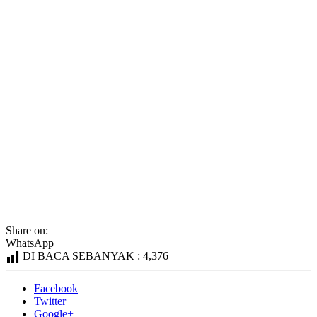
Share on:
WhatsApp
DI BACA SEBANYAK :
4,376
Facebook
Twitter
Google+