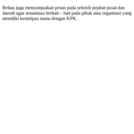
Beliau juga menyampaikan pesan pada seluruh pejabat pusat dan
daerah agar senantiasa berhati – hati pada pihak atau organisasi yang
memiliki kemiripan nama dengan KPK.