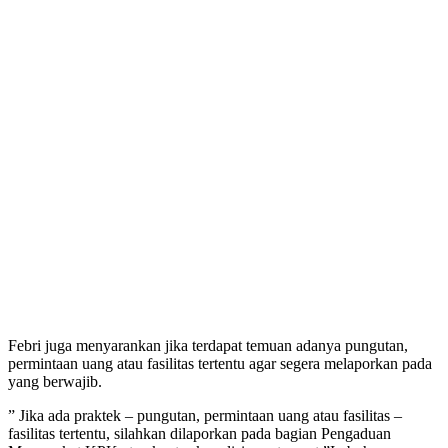
Febri juga menyarankan jika terdapat temuan adanya pungutan,
permintaan uang atau fasilitas tertentu agar segera melaporkan pada
yang berwajib.
” Jika ada praktek – pungutan, permintaan uang atau fasilitas –
fasilitas tertentu, silahkan dilaporkan pada bagian Pengaduan