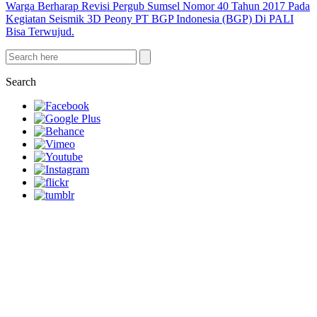
Warga Berharap Revisi Pergub Sumsel Nomor 40 Tahun 2017 Pada
Kegiatan Seismik 3D Peony PT BGP Indonesia (BGP) Di PALI
Bisa Terwujud.
Search