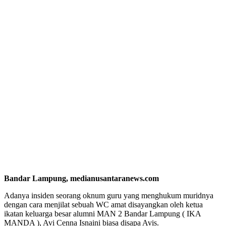
Bandar Lampung, medianusantaranews.com
Adanya insiden seorang oknum guru yang menghukum muridnya
dengan cara menjilat sebuah WC amat disayangkan oleh ketua
ikatan keluarga besar alumni MAN 2 Bandar Lampung ( IKA
MANDA ), Avi Cenna Isnaini biasa disapa Avis.