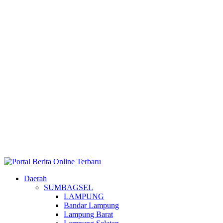
Daerah
SUMBAGSEL
LAMPUNG
Bandar Lampung
Lampung Barat