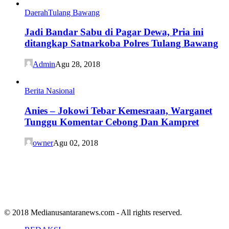
Daerah
Tulang Bawang
Jadi Bandar Sabu di Pagar Dewa, Pria ini
ditangkap Satnarkoba Polres Tulang Bawang
Admin
Agu 28, 2018
Berita Nasional
Anies – Jokowi Tebar Kemesraan, Warganet
Tunggu Komentar Cebong Dan Kampret
owner
Agu 02, 2018
© 2018 Medianusantaranews.com - All rights reserved.