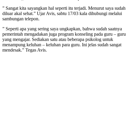
” Sangat kita sayangkan hal seperti itu terjadi. Menurut saya sudah
diluar akal sehat.” Ujar Avis, sabtu 17/03 kala dihubungi melalui
sambungan telepon.
” Seperti apa yang sering saya ungkapkan, bahwa sudah saatnya
pemerintah mengadakan juga program konseling pada guru – guru
yang mengajar. Sediakan satu atau beberapa psikolog untuk
menampung keluhan – keluhan para guru. Ini jelas sudah sangat
mendesak.” Tegas Avis.