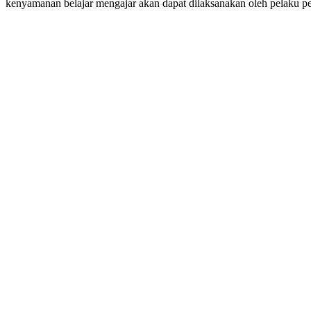
kenyamanan belajar mengajar akan dapat dilaksanakan oleh pelaku 