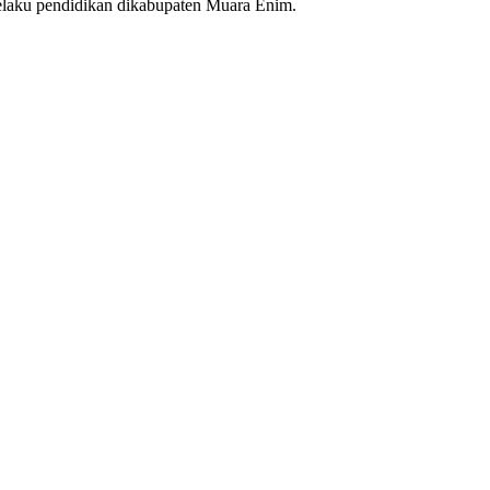
pelaku pendidikan dikabupaten Muara Enim.