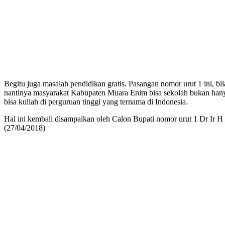
Begitu juga masalah pendidikan gratis. Pasangan nomor urut 1 ini, bi
nantinya masyarakat Kabupaten Muara Enim bisa sekolah bukan hany
bisa kuliah di perguruan tinggi yang ternama di Indonesia.
Hal ini kembali disampaikan oleh Calon Bupati nomor urut 1 Dr I
(27/04/2018)