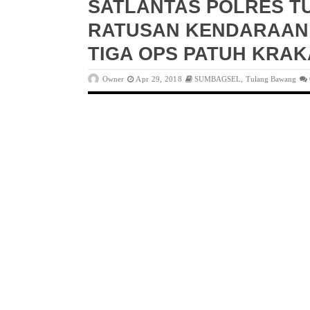
SATLANTAS POLRES T
RATUSAN KENDARAAN 
TIGA OPS PATUH KRAK
Owner
Apr 29, 2018
SUMBAGSEL
,
Tulang Bawang