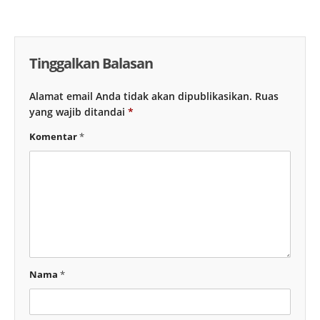
Tinggalkan Balasan
Alamat email Anda tidak akan dipublikasikan.
Ruas
yang wajib ditandai
*
Komentar
*
Nama
*