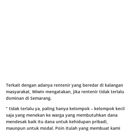
Terkait dengan adanya rentenir yang beredar di kalangan
masyarakat, Wiwin mengatakan, jika rentenir tidak terlalu
dominan di Semarang.
” tidak terlalu ya, paling hanya kelompok – kelompok kecil
saja yang menekan ke warga yang membutuhkan dana
mendesak baik itu dana untuk kehidupan pribadi,
maunpun untuk modal. Poin itulah yang membuat kami