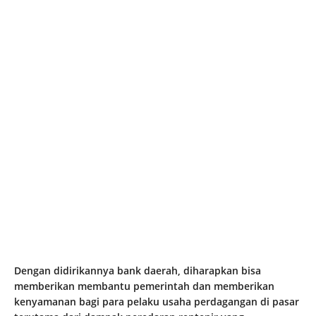
Dengan didirikannya bank daerah, diharapkan bisa
memberikan membantu pemerintah dan memberikan
kenyamanan bagi para pelaku usaha perdagangan di pasar