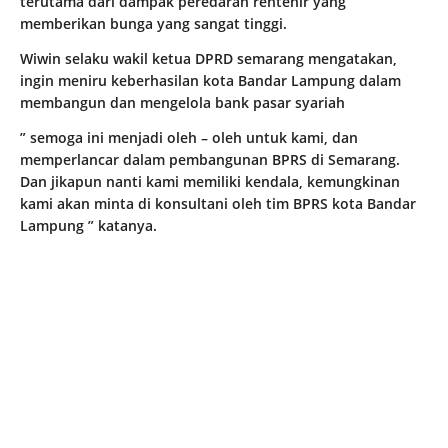
terutama dari dampak peredaran rentenir yang
memberikan bunga yang sangat tinggi.
Wiwin selaku wakil ketua DPRD semarang mengatakan,
ingin meniru keberhasilan kota Bandar Lampung dalam
membangun dan mengelola bank pasar syariah
” semoga ini menjadi oleh – oleh untuk kami, dan
memperlancar dalam pembangunan BPRS di Semarang.
Dan jikapun nanti kami memiliki kendala, kemungkinan
kami akan minta di konsultani oleh tim BPRS kota Bandar
Lampung ” katanya.