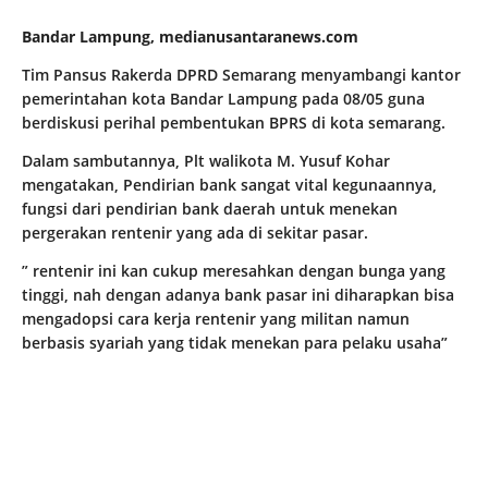
Bandar Lampung, medianusantaranews.com
Tim Pansus Rakerda DPRD Semarang menyambangi kantor
pemerintahan kota Bandar Lampung pada 08/05 guna
berdiskusi perihal pembentukan BPRS di kota semarang.
Dalam sambutannya, Plt walikota M. Yusuf Kohar
mengatakan, Pendirian bank sangat vital kegunaannya,
fungsi dari pendirian bank daerah untuk menekan
pergerakan rentenir yang ada di sekitar pasar.
” rentenir ini kan cukup meresahkan dengan bunga yang
tinggi, nah dengan adanya bank pasar ini diharapkan bisa
mengadopsi cara kerja rentenir yang militan namun
berbasis syariah yang tidak menekan para pelaku usaha”