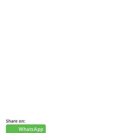
Share on:
WhatsApp