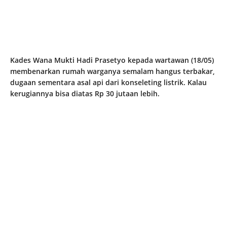
Kades Wana Mukti Hadi Prasetyo kepada wartawan (18/05)
membenarkan rumah warganya semalam hangus terbakar,
dugaan sementara asal api dari konseleting listrik. Kalau
kerugiannya bisa diatas Rp 30 jutaan lebih.