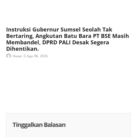
Instruksi Gubernur Sumsel Seolah Tak
Bertaring, Angkutan Batu Bara PT BSE Masih
Membandel, DPRD PALI Desak Segera
Dihentikan.
Owner
Agu 06, 2026
Tinggalkan Balasan