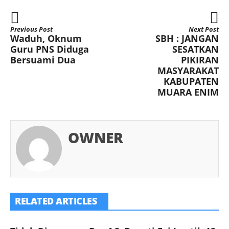
Previous Post
Next Post
Waduh, Oknum
SBH : JANGAN
Guru PNS Diduga
SESATKAN
Bersuami Dua
PIKIRAN
MASYARAKAT
KABUPATEN
MUARA ENIM
OWNER
RELATED ARTICLES