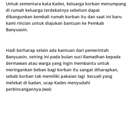
Untuk sementara kata Kades, keluarga korban menumpang
di rumah keluarga terdekatnya sebelum dapat
dibangunkan kembali rumah korban itu dan saat ini baru
kami rincian untuk diajukan bantuan ke Pemkab
Banyuasin.
Hadi berharap selain ada bantuan dari pemerintah
Banyuasin, seiring ini pada bulan suci Ramadhan kepada
dermawan atau warga yang ingin membantu untuk
meringankan beban bagi korban itu sangat diharapkan,
sebab korban tak memiliki pakaian lagi kecuali yang
melekat di badan, ucap Kades menyudahi
perbincangannya.(wal)