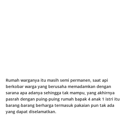
Rumah warganya itu masih semi permanen, saat api
berkobar warga yang berusaha memadamkan dengan
sarana apa adanya sehingga tak mampu, yang akhirnya
pasrah dengan puing-puing rumah bapak 4 anak 1 istri itu
barang-barang berharga termasuk pakaian pun tak ada
yang dapat diselamatkan.