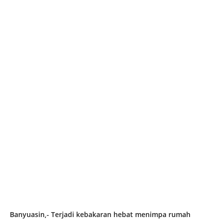
Banyuasin,- Terjadi kebakaran hebat menimpa rumah