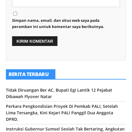
Simpan nama, email, dan situs web saya pada
peramban ini untuk komentar saya berikutnya.
BERITA TERBARU
Tidak Diruangan Ber AC, Bupati Egi Lantik 12 Pejabat
Dibawah Flyover Natar
Perkara Pengkondisian Proyek Di Pemkab PALI, Setelah
Lima Tersangka, Kini Kejari PALI Panggil Dua Anggota
DPRD.
Instruksi Gubernur Sumsel Seolah Tak Bertaring, Angkutan