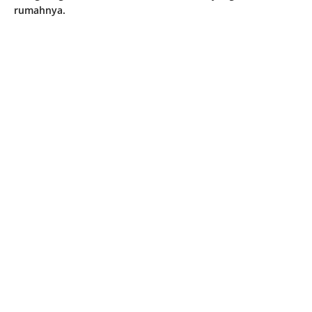
rumahnya.