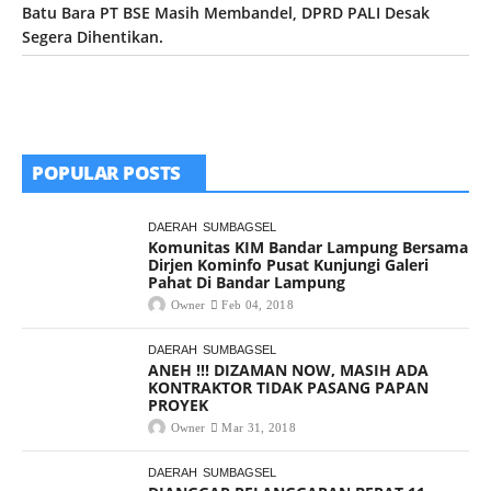
Batu Bara PT BSE Masih Membandel, DPRD PALI Desak
Segera Dihentikan.
POPULAR POSTS
DAERAH
SUMBAGSEL
Komunitas KIM Bandar Lampung Bersama
Dirjen Kominfo Pusat Kunjungi Galeri
Pahat Di Bandar Lampung
Owner
Feb 04, 2018
DAERAH
SUMBAGSEL
ANEH !!! DIZAMAN NOW, MASIH ADA
KONTRAKTOR TIDAK PASANG PAPAN
PROYEK
Owner
Mar 31, 2018
DAERAH
SUMBAGSEL