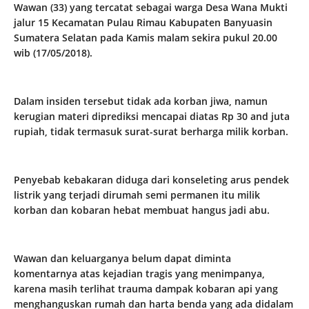
Wawan (33) yang tercatat sebagai warga Desa Wana Mukti
jalur 15 Kecamatan Pulau Rimau Kabupaten Banyuasin
Sumatera Selatan pada Kamis malam sekira pukul 20.00
wib (17/05/2018).
Dalam insiden tersebut tidak ada korban jiwa, namun
kerugian materi diprediksi mencapai diatas Rp 30 and juta
rupiah, tidak termasuk surat-surat berharga milik korban.
Penyebab kebakaran diduga dari konseleting arus pendek
listrik yang terjadi dirumah semi permanen itu milik
korban dan kobaran hebat membuat hangus jadi abu.
Wawan dan keluarganya belum dapat diminta
komentarnya atas kejadian tragis yang menimpanya,
karena masih terlihat trauma dampak kobaran api yang
menghanguskan rumah dan harta benda yang ada didalam