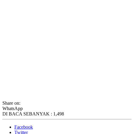
Share on:
WhatsApp
DI BACA SEBANYAK :
1,498
Facebook
Twitter