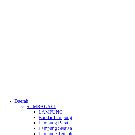
Daerah
SUMBAGSEL
LAMPUNG
Bandar Lampung
Lampung Barat
Lampung Selatan
Lampung Tengah