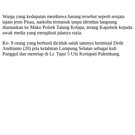
Warga yang kedapatan membawa barang tersebut seperti senjata
tajam jenis Pisau, narkoba termasuk tanpa identitas langsung
diamankan ke Mako Polsek Talang Kelapa, terang Kapolsek kepada
awak media yang mengikuti jalanya razia.
Ke- 9 orang yang berhasil diciduk salah satunya berinisial Dede
Andrianto (20) pria kelahiran Lampung Selatan sebagai kuli
Panggul dan menetap di Lr. Tajur 5 Ulu Kertapati Palembang.