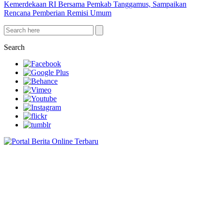
Kemerdekaan RI Bersama Pemkab Tanggamus, Sampaikan
Rencana Pemberian Remisi Umum
Search