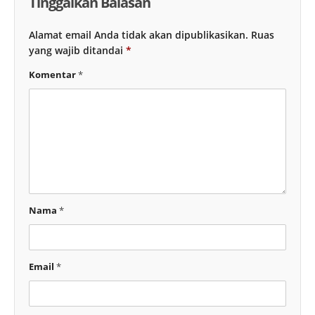
Tinggalkan Balasan
Alamat email Anda tidak akan dipublikasikan.
Ruas
yang wajib ditandai
*
Komentar
*
Nama
*
Email
*