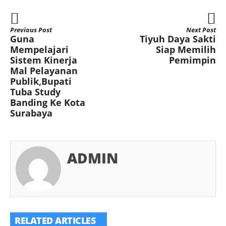
Previous Post
Next Post
Guna
Tiyuh Daya Sakti
Mempelajari
Siap Memilih
Sistem Kinerja
Pemimpin
Mal Pelayanan
Publik,Bupati
Tuba Study
Banding Ke Kota
Surabaya
ADMIN
RELATED ARTICLES