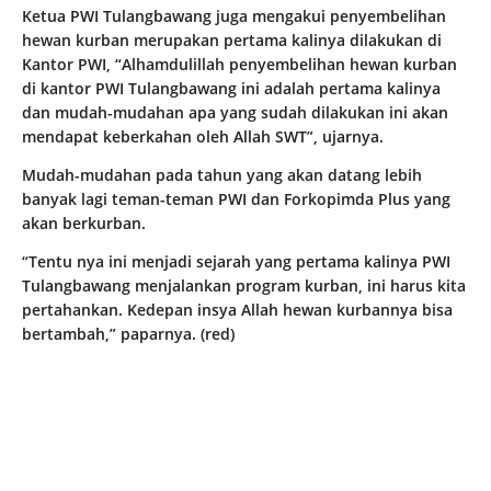
Ketua PWI Tulangbawang juga mengakui penyembelihan
hewan kurban merupakan pertama kalinya dilakukan di
Kantor PWI, “Alhamdulillah penyembelihan hewan kurban
di kantor PWI Tulangbawang ini adalah pertama kalinya
dan mudah-mudahan apa yang sudah dilakukan ini akan
mendapat keberkahan oleh Allah SWT”, ujarnya.
Mudah-mudahan pada tahun yang akan datang lebih
banyak lagi teman-teman PWI dan Forkopimda Plus yang
akan berkurban.
“Tentu nya ini menjadi sejarah yang pertama kalinya PWI
Tulangbawang menjalankan program kurban, ini harus kita
pertahankan. Kedepan insya Allah hewan kurbannya bisa
bertambah,” paparnya. (red)