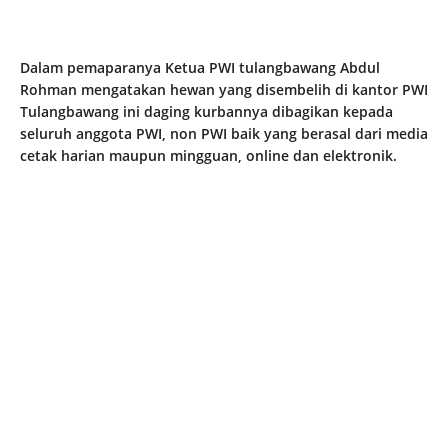
Dalam pemaparanya Ketua PWI tulangbawang Abdul
Rohman mengatakan hewan yang disembelih di kantor PWI
Tulangbawang ini daging kurbannya dibagikan kepada
seluruh anggota PWI, non PWI baik yang berasal dari media
cetak harian maupun mingguan, online dan elektronik.