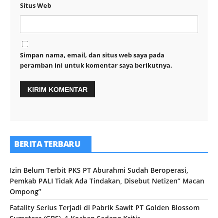
Situs Web
Simpan nama, email, dan situs web saya pada
peramban ini untuk komentar saya berikutnya.
BERITA TERBARU
Izin Belum Terbit PKS PT Aburahmi Sudah Beroperasi,
Pemkab PALI Tidak Ada Tindakan, Disebut Netizen” Macan
Ompong”
Fatality Serius Terjadi di Pabrik Sawit PT Golden Blossom