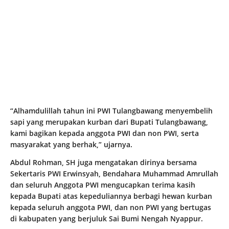
“Alhamdulillah tahun ini PWI Tulangbawang menyembelih
sapi yang merupakan kurban dari Bupati Tulangbawang,
kami bagikan kepada anggota PWI dan non PWI, serta
masyarakat yang berhak,” ujarnya.
Abdul Rohman, SH juga mengatakan dirinya bersama
Sekertaris PWI Erwinsyah, Bendahara Muhammad Amrullah
dan seluruh Anggota PWI mengucapkan terima kasih
kepada Bupati atas kepeduliannya berbagi hewan kurban
kepada seluruh anggota PWI, dan non PWI yang bertugas
di kabupaten yang berjuluk Sai Bumi Nengah Nyappur.