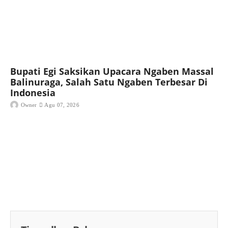
Bupati Egi Saksikan Upacara Ngaben Massal
Balinuraga, Salah Satu Ngaben Terbesar Di
Indonesia
Owner
Agu 07, 2026