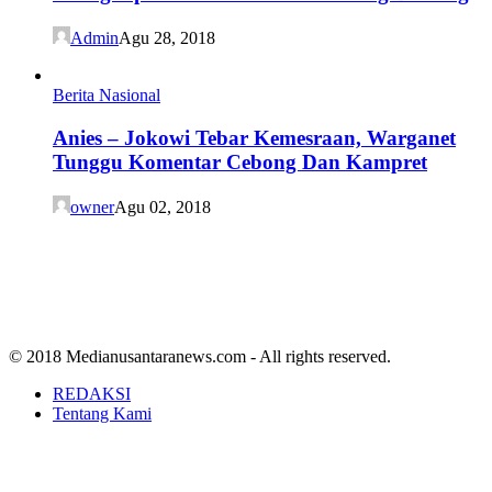
Admin
Agu 28, 2018
Berita Nasional
Anies – Jokowi Tebar Kemesraan, Warganet
Tunggu Komentar Cebong Dan Kampret
owner
Agu 02, 2018
© 2018 Medianusantaranews.com - All rights reserved.
REDAKSI
Tentang Kami