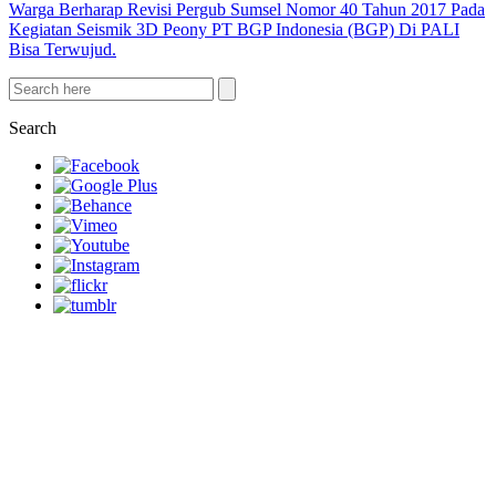
Warga Berharap Revisi Pergub Sumsel Nomor 40 Tahun 2017 Pada
Kegiatan Seismik 3D Peony PT BGP Indonesia (BGP) Di PALI
Bisa Terwujud.
Search