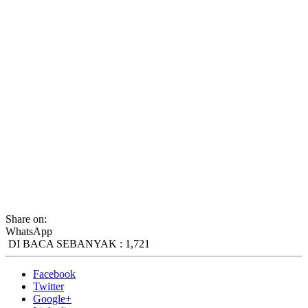
Share on:
WhatsApp
DI BACA SEBANYAK :
1,721
Facebook
Twitter
Google+