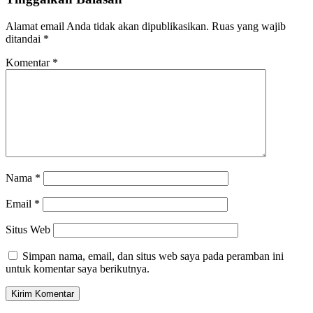
Alamat email Anda tidak akan dipublikasikan.
Ruas yang wajib
ditandai
*
Komentar
*
Nama
*
Email
*
Situs Web
Simpan nama, email, dan situs web saya pada peramban ini
untuk komentar saya berikutnya.