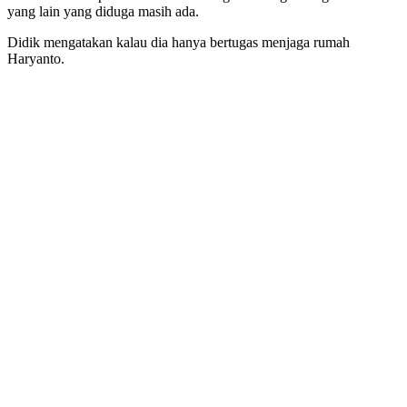
yang lain yang diduga masih ada.
Didik mengatakan kalau dia hanya bertugas menjaga rumah
Haryanto.