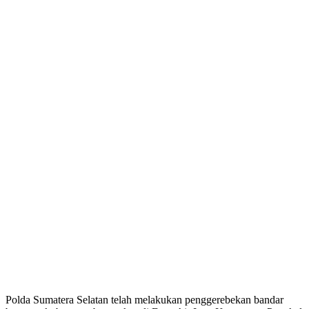
Polda Sumatera Selatan telah melakukan penggerebekan bandar