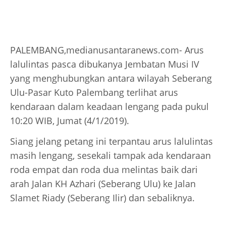
PALEMBANG,medianusantaranews.com- Arus
lalulintas pasca dibukanya Jembatan Musi IV
yang menghubungkan antara wilayah Seberang
Ulu-Pasar Kuto Palembang terlihat arus
kendaraan dalam keadaan lengang pada pukul
10:20 WIB, Jumat (4/1/2019).
Siang jelang petang ini terpantau arus lalulintas
masih lengang, sesekali tampak ada kendaraan
roda empat dan roda dua melintas baik dari
arah Jalan KH Azhari (Seberang Ulu) ke Jalan
Slamet Riady (Seberang Ilir) dan sebaliknya.