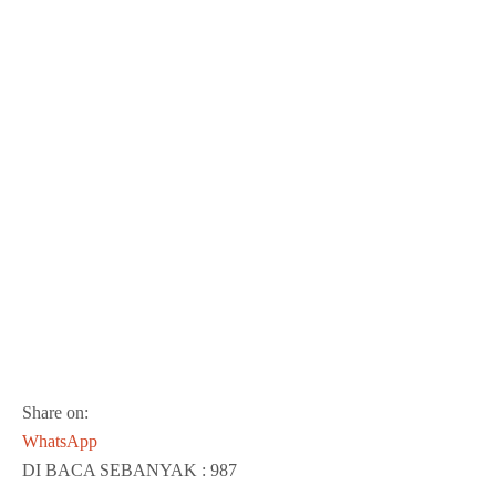
Share on:
WhatsApp
DI BACA SEBANYAK :
987