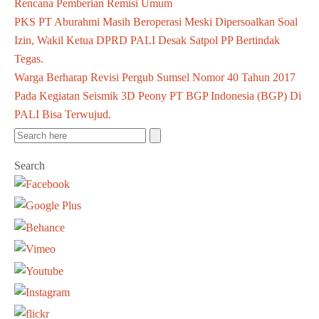
Rencana Pemberian Remisi Umum
PKS PT Aburahmi Masih Beroperasi Meski Dipersoalkan Soal
Izin, Wakil Ketua DPRD PALI Desak Satpol PP Bertindak
Tegas.
Warga Berharap Revisi Pergub Sumsel Nomor 40 Tahun 2017
Pada Kegiatan Seismik 3D Peony PT BGP Indonesia (BGP) Di
PALI Bisa Terwujud.
Search