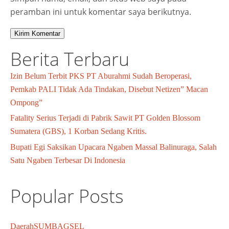
peramban ini untuk komentar saya berikutnya.
Berita Terbaru
Izin Belum Terbit PKS PT Aburahmi Sudah Beroperasi,
Pemkab PALI Tidak Ada Tindakan, Disebut Netizen” Macan
Ompong”
Fatality Serius Terjadi di Pabrik Sawit PT Golden Blossom
Sumatera (GBS), 1 Korban Sedang Kritis.
Bupati Egi Saksikan Upacara Ngaben Massal Balinuraga, Salah
Satu Ngaben Terbesar Di Indonesia
Popular Posts
Daerah
SUMBAGSEL