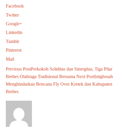
Facebook
Twitter
Google+
Linkedin
Tumblr
Pinterest
Mail
Previous Post
Perkokoh Soliditas dan Sinergitas, Tiga Pilar
Brebes Olahraga Tradisional Bersama
Next Post
Istighosah
Menghindarkan Bencana Fly Over Kretek dan Kabupaten
Brebes