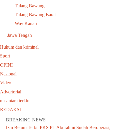
Tulang Bawang
Tulang Bawang Barat
Way Kanan
Jawa Tengah
Hukum dan kriminal
Sport
OPINI
Nasional
Video
Advertorial
nusantara terkini
REDAKSI
BREAKING NEWS
Izin Belum Terbit PKS PT Aburahmi Sudah Beroperasi,