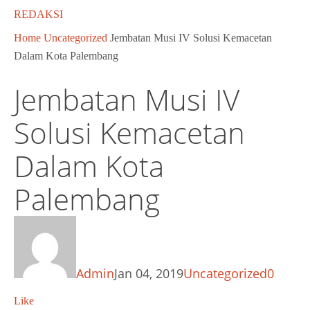
REDAKSI
Home
Uncategorized
Jembatan Musi IV Solusi Kemacetan
Dalam Kota Palembang
Jembatan Musi IV
Solusi Kemacetan
Dalam Kota
Palembang
Admin
Jan 04, 2019
Uncategorized
0
Like