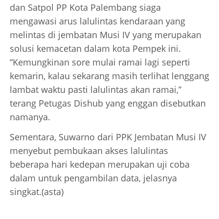
dan Satpol PP Kota Palembang siaga
mengawasi arus lalulintas kendaraan yang
melintas di jembatan Musi IV yang merupakan
solusi kemacetan dalam kota Pempek ini.
“Kemungkinan sore mulai ramai lagi seperti
kemarin, kalau sekarang masih terlihat lenggang
lambat waktu pasti lalulintas akan ramai,”
terang Petugas Dishub yang enggan disebutkan
namanya.
Sementara, Suwarno dari PPK Jembatan Musi IV
menyebut pembukaan akses lalulintas
beberapa hari kedepan merupakan uji coba
dalam untuk pengambilan data, jelasnya
singkat.(asta)