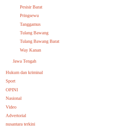
Pesisir Barat
Pringsewu
Tanggamus
Tulang Bawang
Tulang Bawang Barat
Way Kanan
Jawa Tengah
Hukum dan kriminal
Sport
OPINI
Nasional
Video
Advertorial
nusantara terkini