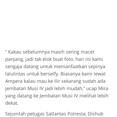
” Kakau sebelumnya masih sering macet
panjang, jadi tak elok buat foto, hari ini kami
sengaja datang untuk memanfaatkan sepinya
lalulintas untuk berselfy. Biasanya kami lewat
Ampera kalau mau ke Ilir sekarang sudah ada
jembatan Musi IV jadi lebih mudah,” ucap Mira
yang datang ke Jembatan Musi IV melihat lebih
dekat.
Sejumlah petugas Satlantas Polresta, Dishub