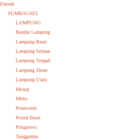
Daerah
SUMBAGSEL
LAMPUNG
Bandar Lampung
Lampung Barat
Lampung Selatan
Lampung Tengah
Lampung Timur
Lampung Utara
Mesuji
Metro
Pesawaran
Pesisir Barat
Pringsewu
Tanggamus