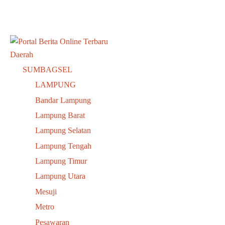
Daerah
SUMBAGSEL
LAMPUNG
Bandar Lampung
Lampung Barat
Lampung Selatan
Lampung Tengah
Lampung Timur
Lampung Utara
Mesuji
Metro
Pesawaran