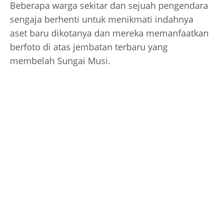
Beberapa warga sekitar dan sejuah pengendara
sengaja berhenti untuk menikmati indahnya
aset baru dikotanya dan mereka memanfaatkan
berfoto di atas jembatan terbaru yang
membelah Sungai Musi.