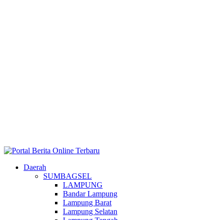
Daerah
SUMBAGSEL
LAMPUNG
Bandar Lampung
Lampung Barat
Lampung Selatan