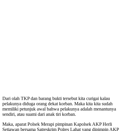
Dari olah TKP dan barang bukti tersebut kita curigai kalau
pelakunya diduga orang dekat korban. Maka kita kita sudah
memiliki petunjuk awal bahwa pelakunya adalah menantunya
sendiri, atau suami dari anak tiri korban.
Maka, aparat Polsek Merapi pimpinan Kapolsek AKP Herli
Setiawan bersama Satreskrim Polres Lahat yang dipimpin AKP