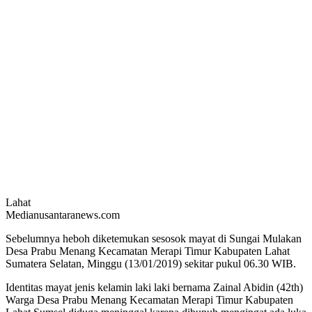
Lahat
Medianusantaranews.com
Sebelumnya heboh diketemukan sesosok mayat di Sungai Mulakan
Desa Prabu Menang Kecamatan Merapi Timur Kabupaten Lahat
Sumatera Selatan, Minggu (13/01/2019) sekitar pukul 06.30 WIB.
Identitas mayat jenis kelamin laki laki bernama Zainal Abidin (42th)
Warga Desa Prabu Menang Kecamatan Merapi Timur Kabupaten