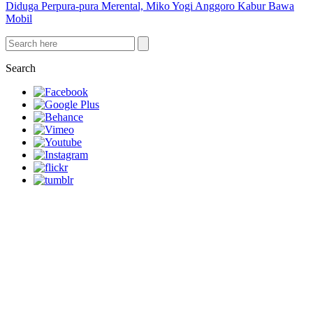
Diduga Perpura-pura Merental, Miko Yogi Anggoro Kabur Bawa
Mobil
Search