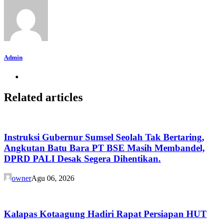
Admin
Related articles
Instruksi Gubernur Sumsel Seolah Tak Bertaring,
Angkutan Batu Bara PT BSE Masih Membandel,
DPRD PALI Desak Segera Dihentikan.
owner
Agu 06, 2026
Kalapas Kotaagung Hadiri Rapat Persiapan HUT