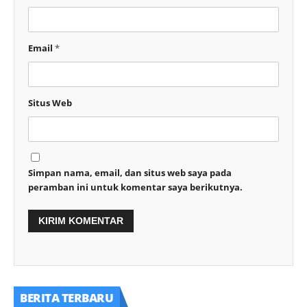
Email
*
Situs Web
Simpan nama, email, dan situs web saya pada
peramban ini untuk komentar saya berikutnya.
BERITA TERBARU