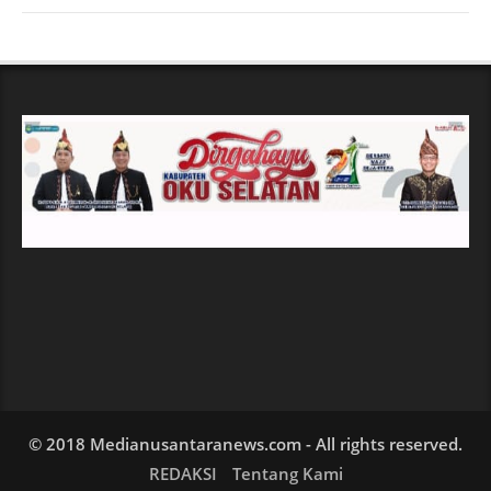
© 2018 Medianusantaranews.com - All rights reserved.
REDAKSI
Tentang Kami