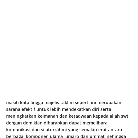
masih kata lingga majelis taklim seperti ini merupakan
sarana efektif untuk lebih mendekatkan diri serta
meningkatkan keimanan dan ketaqwaan kepada allah swt
dengan demikian diharapkan dapat memelihara
komunikasi dan silaturrahmi yang semakin erat antara
berbagai komponen ulama, umaro dan ummat, sehingga