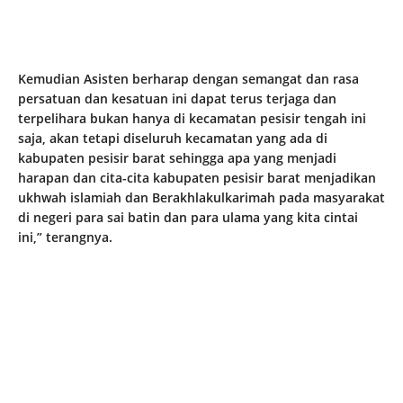
Kemudian Asisten berharap dengan semangat dan rasa
persatuan dan kesatuan ini dapat terus terjaga dan
terpelihara bukan hanya di kecamatan pesisir tengah ini
saja, akan tetapi diseluruh kecamatan yang ada di
kabupaten pesisir barat sehingga apa yang menjadi
harapan dan cita-cita kabupaten pesisir barat menjadikan
ukhwah islamiah dan Berakhlakulkarimah pada masyarakat
di negeri para sai batin dan para ulama yang kita cintai
ini,” terangnya.