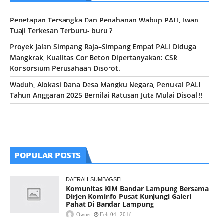
Penetapan Tersangka Dan Penahanan Wabup PALI, Iwan
Tuaji Terkesan Terburu- buru ?
Proyek Jalan Simpang Raja–Simpang Empat PALI Diduga
Mangkrak, Kualitas Cor Beton Dipertanyakan: CSR
Konsorsium Perusahaan Disorot.
Waduh, Alokasi Dana Desa Mangku Negara, Penukal PALI
Tahun Anggaran 2025 Bernilai Ratusan Juta Mulai Disoal !!
POPULAR POSTS
DAERAH
SUMBAGSEL
Komunitas KIM Bandar Lampung Bersama
Dirjen Kominfo Pusat Kunjungi Galeri
Pahat Di Bandar Lampung
Owner
Feb 04, 2018