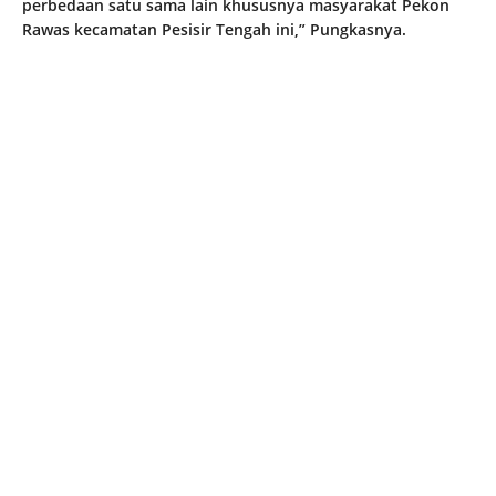
perbedaan satu sama lain khususnya masyarakat Pekon
Rawas kecamatan Pesisir Tengah ini,” Pungkasnya.