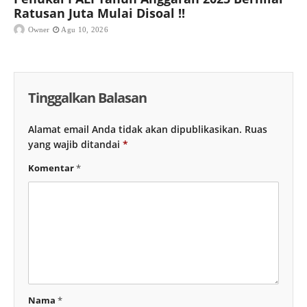
Ratusan Juta Mulai Disoal !!
Owner
Agu 10, 2026
Tinggalkan Balasan
Alamat email Anda tidak akan dipublikasikan.
Ruas
yang wajib ditandai
*
Komentar
*
Nama
*