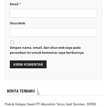
Email
*
Situs Web
Simpan nama, email, dan situs web saya pada
peramban ini untuk komentar saya berikutnya.
BERITA TERBARU
Pabrik Kelapa Sawit PT Aburahmi Terus Jadi Sorotan, DPRD