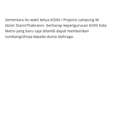
Sementara itu wakil ketua KONIi I Propinsi Lampung M.
Alzier DianisThabranni berharap kepengurusan KONI Kota
Metro yang baru saja dilantik dapat memberikan
sumbangsihnya kepada dunia olahraga.