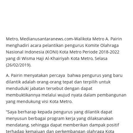
Metro, Medianusantaranews.com-Walikota Metro A. Pairin
menghadiri acara pelantikan pengurus Komite Olahraga
Nasional Indonesia (KONI) Kota Metro Periode 2018-2022
yang di Wisma Haji Al-Khairiyah Kota Metro, Selasa
(26/02/2019).
A. Pairin menyatakan percaya bahwa pengurus yang baru
dilantik adalah orang-orang tepat dan terpilih untuk
menduduki jabatan tersebut dengan dapat
membuktikannya melalui wujud nyata dalam pembangunan
yang mendukung visi Kota Metro.
“Saya berharap kepada pengurus yang dilantik dapat
menyusun berbagai program kerja yang dilaksanakan
mendatang, sehingga dapat memberikan dampak positif
terhadap kemajuan dan perkembangan olahraga Kota