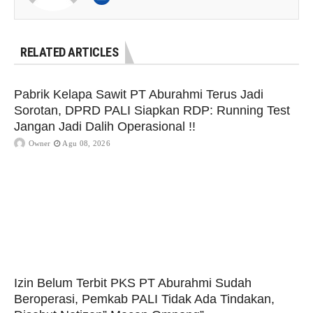
RELATED ARTICLES
Pabrik Kelapa Sawit PT Aburahmi Terus Jadi
Sorotan, DPRD PALI Siapkan RDP: Running Test
Jangan Jadi Dalih Operasional !!
Owner
Agu 08, 2026
Izin Belum Terbit PKS PT Aburahmi Sudah
Beroperasi, Pemkab PALI Tidak Ada Tindakan,