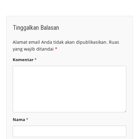
Tinggalkan Balasan
Alamat email Anda tidak akan dipublikasikan.
Ruas
yang wajib ditandai
*
Komentar
*
Nama
*