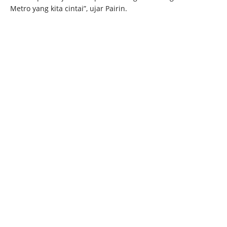
Metro yang kita cintai”, ujar Pairin.