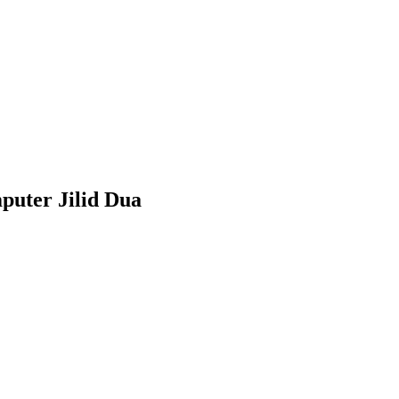
puter Jilid Dua