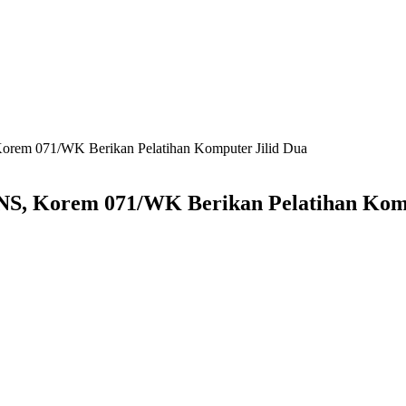
, Korem 071/WK Berikan Pelatihan Komputer Jilid Dua
 PNS, Korem 071/WK Berikan Pelatihan Kom