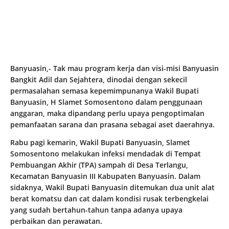
Banyuasin,- Tak mau program kerja dan visi-misi Banyuasin
Bangkit Adil dan Sejahtera, dinodai dengan sekecil
permasalahan semasa kepemimpunanya Wakil Bupati
Banyuasin, H Slamet Somosentono dalam penggunaan
anggaran, maka dipandang perlu upaya pengoptimalan
pemanfaatan sarana dan prasana sebagai aset daerahnya.
Rabu pagi kemarin, Wakil Bupati Banyuasin, Slamet
Somosentono melakukan infeksi mendadak di Tempat
Pembuangan Akhir (TPA) sampah di Desa Terlangu,
Kecamatan Banyuasin III Kabupaten Banyuasin. Dalam
sidaknya, Wakil Bupati Banyuasin ditemukan dua unit alat
berat komatsu dan cat dalam kondisi rusak terbengkelai
yang sudah bertahun-tahun tanpa adanya upaya
perbaikan dan perawatan.