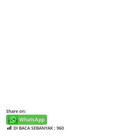
Share on:
WhatsApp
DI BACA SEBANYAK :
960