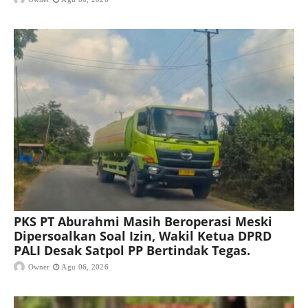
PKS PT Aburahmi Masih Beroperasi Meski
Dipersoalkan Soal Izin, Wakil Ketua DPRD
PALI Desak Satpol PP Bertindak Tegas.
Owner
Agu 06, 2026