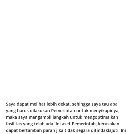
Saya dapat melihat lebih dekat, sehingga saya tau apa
yang harus dilakukan Pemerintah untuk menyikapinya,
maka saya mengambil langkah untuk mengoptimalkan
fasilitas yang telah ada. Ini aset Pemerintah, kerusakan
dapat bertambah parah jika tidak segara ditindaklajuti. Ini