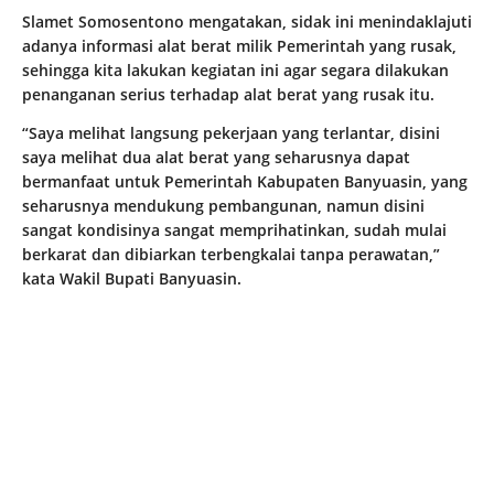
Slamet Somosentono mengatakan, sidak ini menindaklajuti
adanya informasi alat berat milik Pemerintah yang rusak,
sehingga kita lakukan kegiatan ini agar segara dilakukan
penanganan serius terhadap alat berat yang rusak itu.
“Saya melihat langsung pekerjaan yang terlantar, disini
saya melihat dua alat berat yang seharusnya dapat
bermanfaat untuk Pemerintah Kabupaten Banyuasin, yang
seharusnya mendukung pembangunan, namun disini
sangat kondisinya sangat memprihatinkan, sudah mulai
berkarat dan dibiarkan terbengkalai tanpa perawatan,”
kata Wakil Bupati Banyuasin.