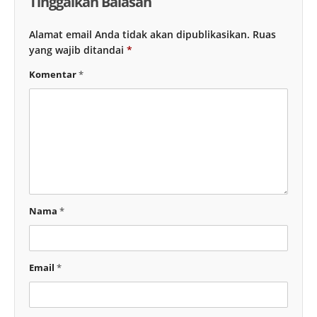
Tinggalkan Balasan
Alamat email Anda tidak akan dipublikasikan.
Ruas
yang wajib ditandai
*
Komentar
*
Nama
*
Email
*