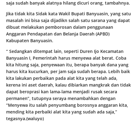
saja sudah banyak alatnya hilang dicuri orang, tambahnya.
Jika tidak kita Sidak kata Wakil Bupati Banyuasin, yang satu
masalah ini bisa saja dijadikn salah satu sarana yang dapat
dibuat melakukan pemborosan dalam penggunaan
Anggaran Pendapatan dan Belanja Daerah (APBD)
Kabupaten Banyuasin.
“ Sedangkan ditempat lain, seperti Duren Ijo Kecamatan
Banyuasin I, Pemerintah harus menyewa alat berat. Coba
kita hitung saja, penyewaan itu, berapa banyak dana yang
harus kita kucurkan, per jam saja sudah berapa. Lebih baik
kita lakukan perbaikan pada alat kita yang telah ada,
kerena ini aset daerah, kalau dibiarkan mangkrak dan tidak
dapat beroprasi kan lama-lama menjadi rusak secara
permanen”, tutupnya seraya menambahkan dengan
“Menyewa itu salah penyumbang borosnya anggaran kita,
mending kita perbaiki alat kita yang sudah ada saja,”
tegasnya.(waluyo)