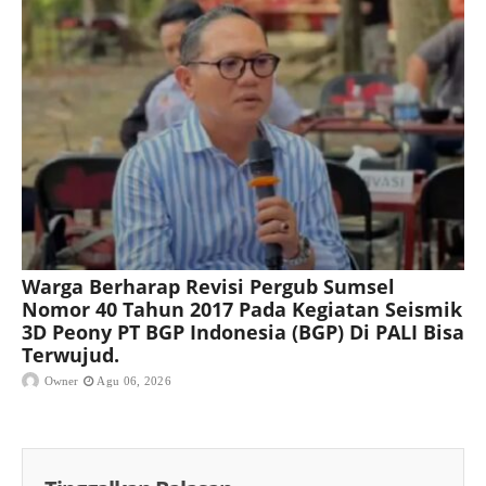
Warga Berharap Revisi Pergub Sumsel
Nomor 40 Tahun 2017 Pada Kegiatan Seismik
3D Peony PT BGP Indonesia (BGP) Di PALI Bisa
Terwujud.
Owner
Agu 06, 2026