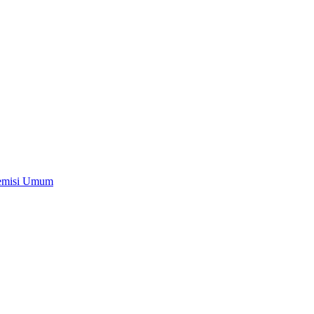
Remisi Umum