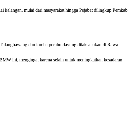
i kalangan, mulai dari masyarakat hingga Pejabat dilingkup Pemkab
 Tulangbawang dan lomba perahu dayung dilaksanakan di Rawa
W ini, mengingat karena selain untuk meningkatkan kesadaran