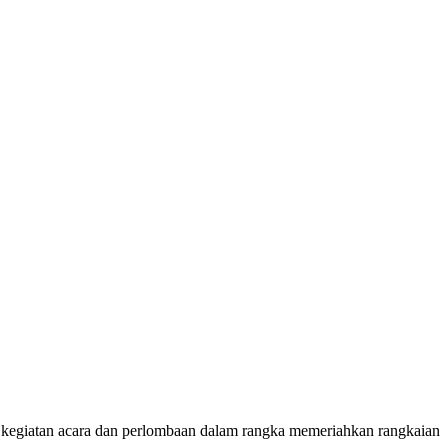
egiatan acara dan perlombaan dalam rangka memeriahkan rangkaian