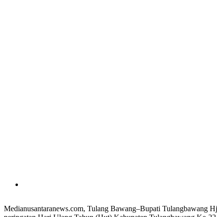
Medianusantaranews.com, Tulang Bawang–Bupati Tulangbawang Hj. 