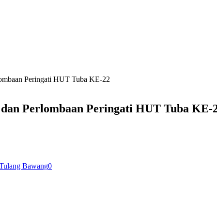
lombaan Peringati HUT Tuba KE-22
 dan Perlombaan Peringati HUT Tuba KE-
Tulang Bawang
0