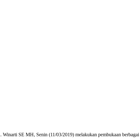
Winarti SE MH, Senin (11/03/2019) melakukan pembukaan berbagai k