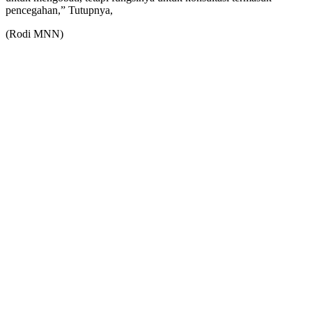
pencegahan,” Tutupnya,
(Rodi MNN)