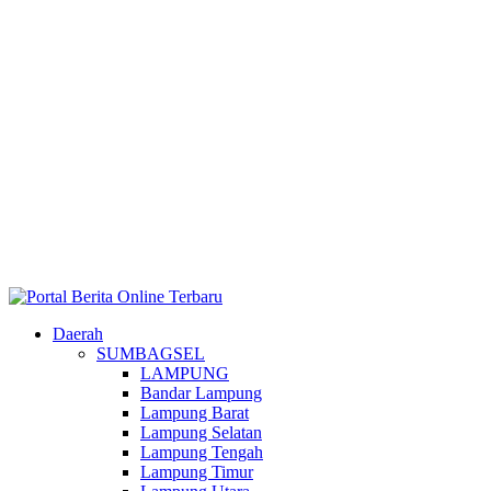
Daerah
SUMBAGSEL
LAMPUNG
Bandar Lampung
Lampung Barat
Lampung Selatan
Lampung Tengah
Lampung Timur