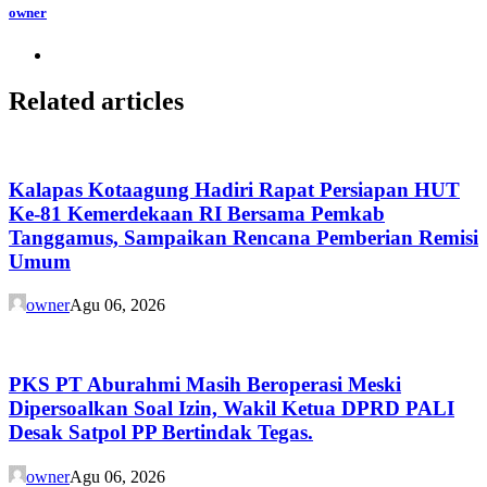
owner
Related articles
Kalapas Kotaagung Hadiri Rapat Persiapan HUT
Ke-81 Kemerdekaan RI Bersama Pemkab
Tanggamus, Sampaikan Rencana Pemberian Remisi
Umum
owner
Agu 06, 2026
PKS PT Aburahmi Masih Beroperasi Meski
Dipersoalkan Soal Izin, Wakil Ketua DPRD PALI
Desak Satpol PP Bertindak Tegas.
owner
Agu 06, 2026