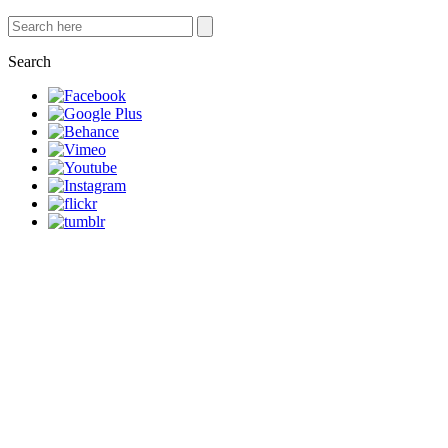
Search