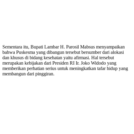
Sementara itu, Bupati Lambar H. Parosil Mabsus menyampaikan
bahwa Puskesma yang dibangun tersebut bersumber dari alokasi
dan khusus di bidang kesehatan yaitu afirmasi. Hal tersebut
merupakan kebijakan dari Presiden RI Ir. Joko Widodo yang
memberikan perhatian serius untuk meningkatkan tafar hidup yang
membangun dari pinggiran.