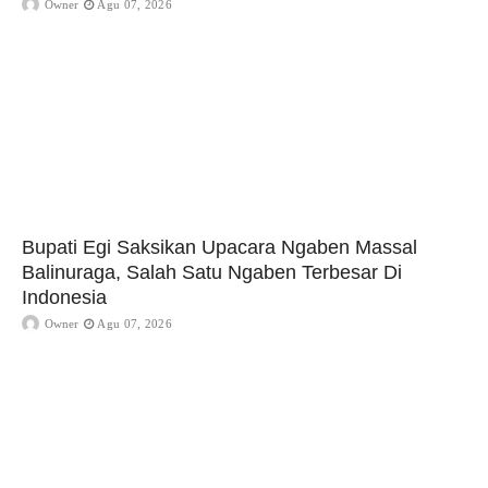
Owner
Agu 07, 2026
Bupati Egi Saksikan Upacara Ngaben Massal
Balinuraga, Salah Satu Ngaben Terbesar Di
Indonesia
Owner
Agu 07, 2026