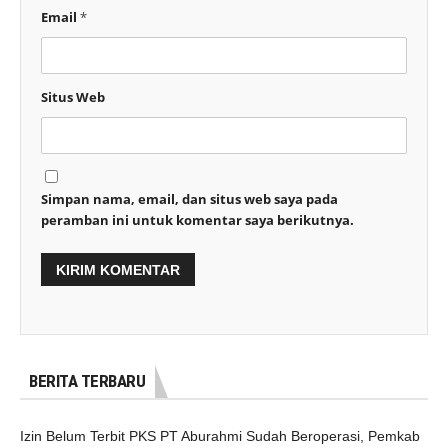
Email
*
Situs Web
Simpan nama, email, dan situs web saya pada
peramban ini untuk komentar saya berikutnya.
BERITA TERBARU
Izin Belum Terbit PKS PT Aburahmi Sudah Beroperasi, Pemkab