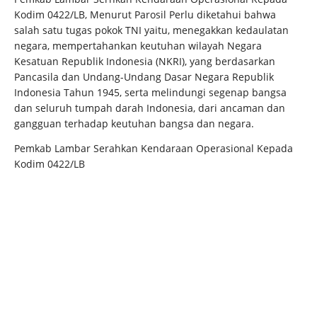
Kodim 0422/LB, Menurut Parosil Perlu diketahui bahwa
salah satu tugas pokok TNI yaitu, menegakkan kedaulatan
negara, mempertahankan keutuhan wilayah Negara
Kesatuan Republik Indonesia (NKRI), yang berdasarkan
Pancasila dan Undang-Undang Dasar Negara Republik
Indonesia Tahun 1945, serta melindungi segenap bangsa
dan seluruh tumpah darah Indonesia, dari ancaman dan
gangguan terhadap keutuhan bangsa dan negara.
Pemkab Lambar Serahkan Kendaraan Operasional Kepada
Kodim 0422/LB