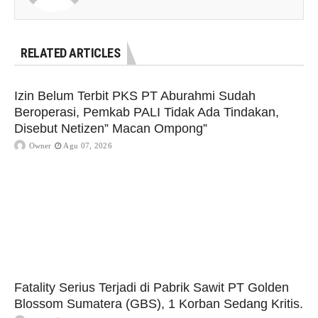
RELATED ARTICLES
Izin Belum Terbit PKS PT Aburahmi Sudah
Beroperasi, Pemkab PALI Tidak Ada Tindakan,
Disebut Netizen” Macan Ompong”
Owner
Agu 07, 2026
Fatality Serius Terjadi di Pabrik Sawit PT Golden
Blossom Sumatera (GBS), 1 Korban Sedang Kritis.