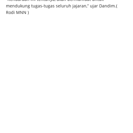
mendukung tugas-tugas seluruh jajaran,” ujar Dandim.(
Rodi MNN )