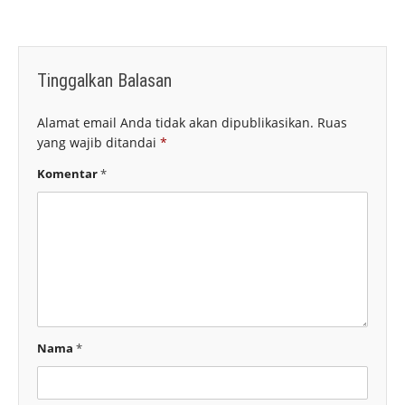
Tinggalkan Balasan
Alamat email Anda tidak akan dipublikasikan.
Ruas
yang wajib ditandai
*
Komentar
*
Nama
*