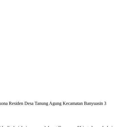
Pesona Residen Desa Tanung Agung Kecamatan Banyuasin 3