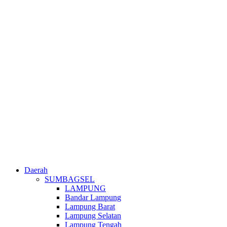
Daerah
SUMBAGSEL
LAMPUNG
Bandar Lampung
Lampung Barat
Lampung Selatan
Lampung Tengah