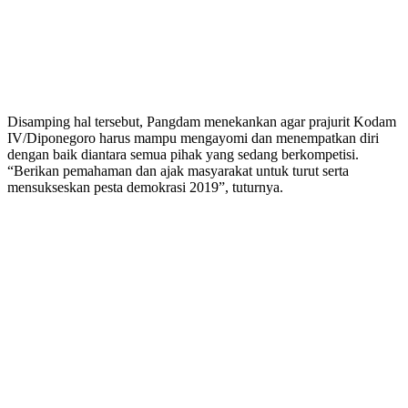
Disamping hal tersebut, Pangdam menekankan agar prajurit Kodam
IV/Diponegoro harus mampu mengayomi dan menempatkan diri
dengan baik diantara semua pihak yang sedang berkompetisi.
“Berikan pemahaman dan ajak masyarakat untuk turut serta
mensukseskan pesta demokrasi 2019”, tuturnya.