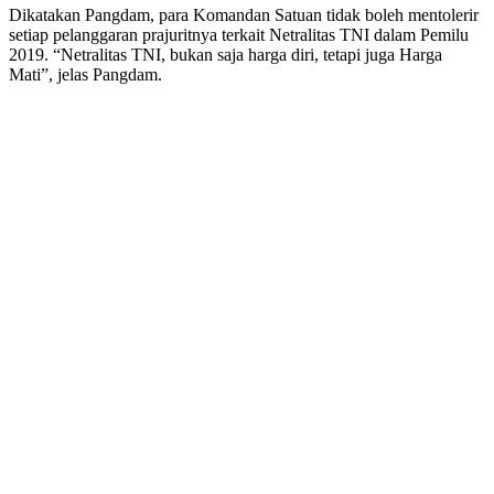
Dikatakan Pangdam, para Komandan Satuan tidak boleh mentolerir
setiap pelanggaran prajuritnya terkait Netralitas TNI dalam Pemilu
2019. “Netralitas TNI, bukan saja harga diri, tetapi juga Harga
Mati”, jelas Pangdam.