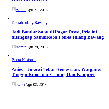
Admin
Agu 27, 2018
Daerah
Tulang Bawang
Jadi Bandar Sabu di Pagar Dewa, Pria ini
ditangkap Satnarkoba Polres Tulang Bawang
Admin
Agu 28, 2018
Berita Nasional
Anies – Jokowi Tebar Kemesraan, Warganet
Tunggu Komentar Cebong Dan Kampret
owner
Agu 02, 2018