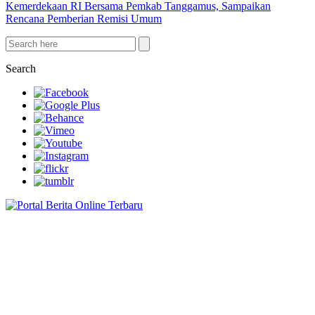
Kemerdekaan RI Bersama Pemkab Tanggamus, Sampaikan
Rencana Pemberian Remisi Umum
Search