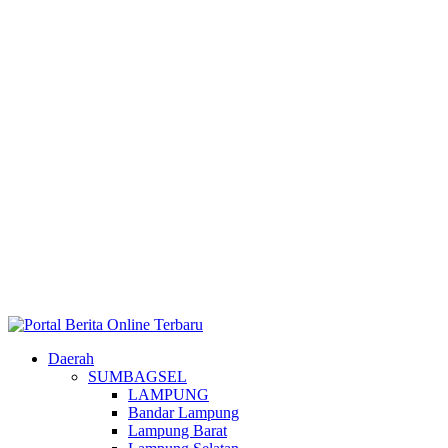
Daerah
SUMBAGSEL
LAMPUNG
Bandar Lampung
Lampung Barat