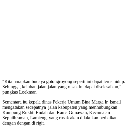
“Kita harapkan budaya gotongroyong seperti ini dapat terus hidup.
Sehingga, keluhan jalan jalan yang rusak ini dapat diselesaikan,”
pungkas Loekman
Sementara itu kepala dinas Pekerja Umum Bina Marga Ir. Ismail
mengatakan secepatnya jalan kabupaten yang menhubungkan
Kampung Rukhti Endah dan Rama Gunawan, Kecamatan
Seputihraman, Lamteng, yang rusak akan dilakukan perbaikan
dengan dengan di rigit.