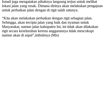
Ismail juga mengatakan pihaknya langsung terjun untuk melihat
lokasi jalan yang rusak. Dimana dirinya akan melakukan pengajuan
untuk perbaikan jalan dengan di rigit salah satunya.
“Kita akan melakukan perbaikan dengan rigit sebagian jalan.
Sehingga, akan tercipta jalan yang baik dan nyaman untuk
Masyarakat, namun jalan kabupaten Ini, ini tidak akan dilakukan
rigit secara keseluruhan kerena anggarannya tidak mencukupi
namun akan di aspal”,imbuhnya (Mis)