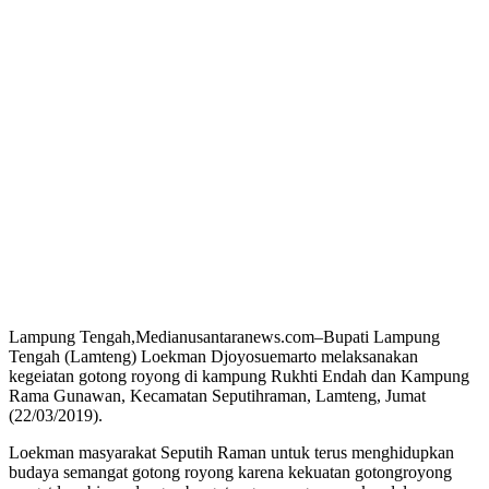
Lampung Tengah,Medianusantaranews.com–Bupati Lampung
Tengah (Lamteng) Loekman Djoyosuemarto melaksanakan
kegeiatan gotong royong di kampung Rukhti Endah dan Kampung
Rama Gunawan, Kecamatan Seputihraman, Lamteng, Jumat
(22/03/2019).
Loekman masyarakat Seputih Raman untuk terus menghidupkan
budaya semangat gotong royong karena kekuatan gotongroyong