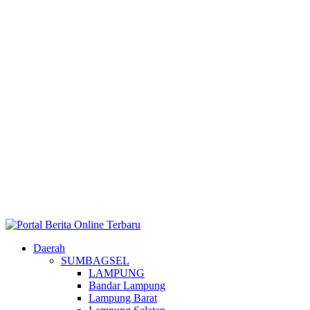
Daerah
SUMBAGSEL
LAMPUNG
Bandar Lampung
Lampung Barat