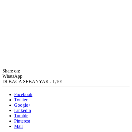
Share on:
WhatsApp
DI BACA SEBANYAK :
1,101
Facebook
Twitter
Google+
Linkedin
Tumblr
Pinterest
Mail