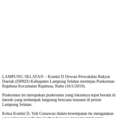
LAMPUNG SELATAN – Komisi D Dewan Perwakilan Rakyat
Daerah (DPRD) Kabupaten Lampung Selatan meninjau Puskesmas
Rajabasa Kecamatan Rajabasa, Rabu (16/1/2019).
Puskesmas ini merupakan puskesmas yang lokasinya tepat berada di
daerah yang terdampak langsung bencana tsunami di pesisir
Lampung Selatan.
Ketua Komisi D, Yuli Gunawan dalam kesempatan itu mengatakan