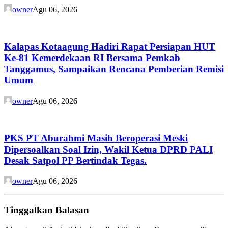
owner
Agu 06, 2026
Kalapas Kotaagung Hadiri Rapat Persiapan HUT
Ke-81 Kemerdekaan RI Bersama Pemkab
Tanggamus, Sampaikan Rencana Pemberian Remisi
Umum
owner
Agu 06, 2026
PKS PT Aburahmi Masih Beroperasi Meski
Dipersoalkan Soal Izin, Wakil Ketua DPRD PALI
Desak Satpol PP Bertindak Tegas.
owner
Agu 06, 2026
Tinggalkan Balasan