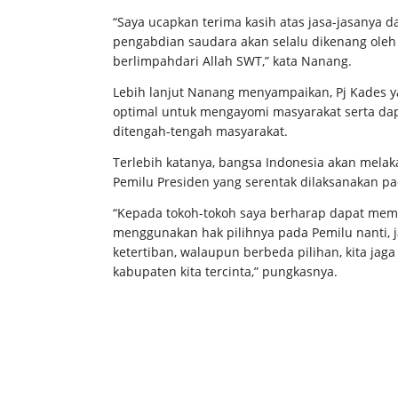
“Saya ucapkan terima kasih atas jasa-jasanya
pengabdian saudara akan selalu dikenang ole
berlimpahdari Allah SWT,” kata Nanang.
Lebih lanjut Nanang menyampaikan, Pj Kades y
optimal untuk mengayomi masyarakat serta dap
ditengah-tengah masyarakat.
Terlebih katanya, bangsa Indonesia akan melak
Pemilu Presiden yang serentak dilaksanakan pa
“Kepada tokoh-tokoh saya berharap dapat mem
menggunakan hak pilihnya pada Pemilu nanti, 
ketertiban, walaupun berbeda pilihan, kita j
kabupaten kita tercinta,” pungkasnya.