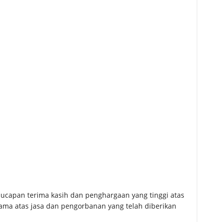
capan terima kasih dan penghargaan yang tinggi atas
ama atas jasa dan pengorbanan yang telah diberikan