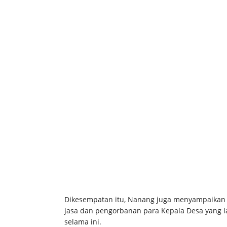
Dikesempatan itu, Nanang juga menyampaikan u
jasa dan pengorbanan para Kepala Desa yang l
selama ini.