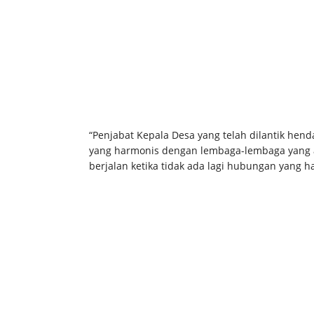
“Penjabat Kepala Desa yang telah dilantik hen
yang harmonis dengan lembaga-lembaga yang a
berjalan ketika tidak ada lagi hubungan yang 