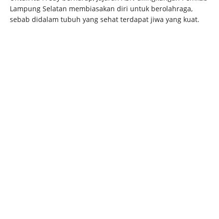
Lampung Selatan membiasakan diri untuk berolahraga,
sebab didalam tubuh yang sehat terdapat jiwa yang kuat.