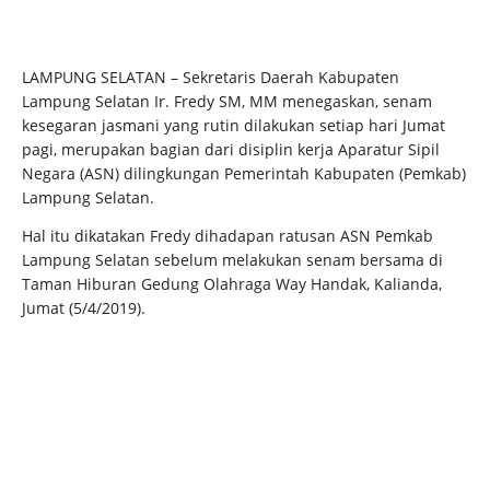
LAMPUNG SELATAN – Sekretaris Daerah Kabupaten
Lampung Selatan Ir. Fredy SM, MM menegaskan, senam
kesegaran jasmani yang rutin dilakukan setiap hari Jumat
pagi, merupakan bagian dari disiplin kerja Aparatur Sipil
Negara (ASN) dilingkungan Pemerintah Kabupaten (Pemkab)
Lampung Selatan.
Hal itu dikatakan Fredy dihadapan ratusan ASN Pemkab
Lampung Selatan sebelum melakukan senam bersama di
Taman Hiburan Gedung Olahraga Way Handak, Kalianda,
Jumat (5/4/2019).