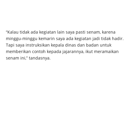
“Kalau tidak ada kegiatan lain saya pasti senam, karena
minggu-minggu kemarin saya ada kegiatan jadi tidak hadir.
Tapi saya instruksikan kepala dinas dan badan untuk
memberikan contoh kepada jajarannya, ikut meramaikan
senam ini,” tandasnya.