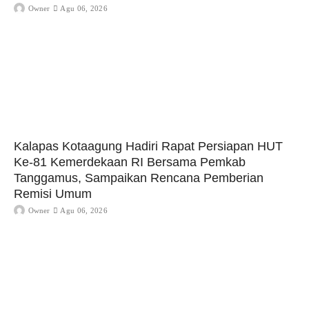
Owner
Agu 06, 2026
Kalapas Kotaagung Hadiri Rapat Persiapan HUT
Ke-81 Kemerdekaan RI Bersama Pemkab
Tanggamus, Sampaikan Rencana Pemberian
Remisi Umum
Owner
Agu 06, 2026