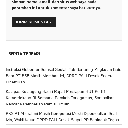
Simpan nama, email, dan situs web saya pada
peramban ini untuk komentar saya berikutnya.
BERITA TERBARU
Instruksi Gubernur Sumsel Seolah Tak Bertaring, Angkutan Batu
Bara PT BSE Masih Membandel, DPRD PALI Desak Segera
Dihentikan.
Kalapas Kotaagung Hadiri Rapat Persiapan HUT Ke-81
Kemerdekaan RI Bersama Pemkab Tanggamus, Sampaikan
Rencana Pemberian Remisi Umum
PKS PT Aburahmi Masih Beroperasi Meski Dipersoalkan Soal
Izin, Wakil Ketua DPRD PALI Desak Satpol PP Bertindak Tegas.