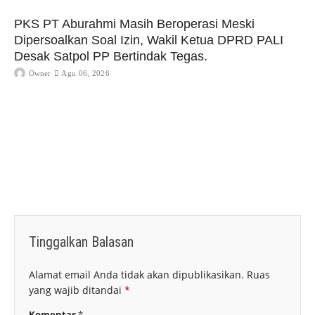
PKS PT Aburahmi Masih Beroperasi Meski
Dipersoalkan Soal Izin, Wakil Ketua DPRD PALI
Desak Satpol PP Bertindak Tegas.
Owner
Agu 06, 2026
Tinggalkan Balasan
Alamat email Anda tidak akan dipublikasikan.
Ruas
yang wajib ditandai
*
Komentar
*