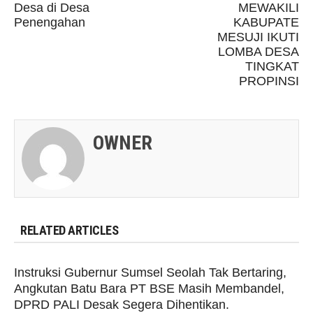
Desa di Desa
MEWAKILI
Penengahan
KABUPATE
MESUJI IKUTI
LOMBA DESA
TINGKAT
PROPINSI
OWNER
RELATED ARTICLES
Instruksi Gubernur Sumsel Seolah Tak Bertaring,
Angkutan Batu Bara PT BSE Masih Membandel,
DPRD PALI Desak Segera Dihentikan.