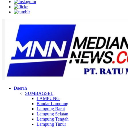
Daerah
SUMBAGSEL
LAMPUNG
Bandar Lampung
Lampung Barat
Lampung Selatan
Lampung Tengah
Lampung Timur