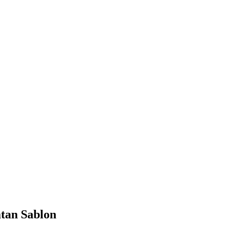
tan Sablon