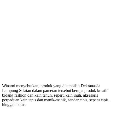
Winarni menyebutkan, produk yang ditampilan Dekranasda
Lampung Selatan dalam pameran tersebut berupa produk kreatif
bidang fashion dan kain tenun, seperti kain inuh, aksesoris
perpaduan kain tapis dan manik-manik, sandar tapis, sepatu tapis,
hingga tukkus.