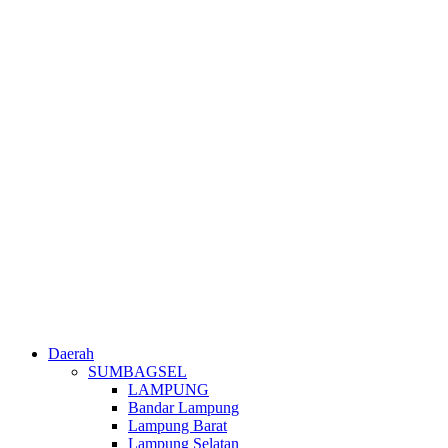
Daerah
SUMBAGSEL
LAMPUNG
Bandar Lampung
Lampung Barat
Lampung Selatan