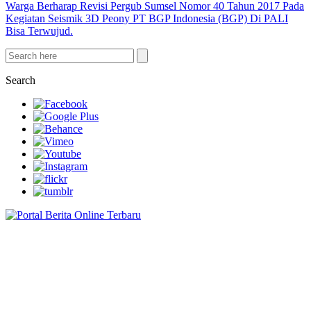
Warga Berharap Revisi Pergub Sumsel Nomor 40 Tahun 2017 Pada
Kegiatan Seismik 3D Peony PT BGP Indonesia (BGP) Di PALI
Bisa Terwujud.
Search