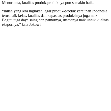
Menurutnta, kualitas produk-produknya pun semakin baik.
“Inilah yang kita inginkan, agar produk-produk kerajinan Indonesia
terus naik kelas, kualitas dan kapasitas produksinya juga naik.
Begitu juga daya saing dan pamornya, utamanya naik untuk kualitas
ekspornya,” kata Jokowi.