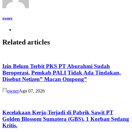
owner
Related articles
Izin Belum Terbit PKS PT Aburahmi Sudah
Beroperasi, Pemkab PALI Tidak Ada Tindakan,
Disebut Netizen” Macan Ompong”
owner
Agu 07, 2026
Kecelakaan Kerja-Terjadi di Pabrik Sawit PT
Golden Blossom Sumatera (GBS), 1 Korban Sedang
Kritis.