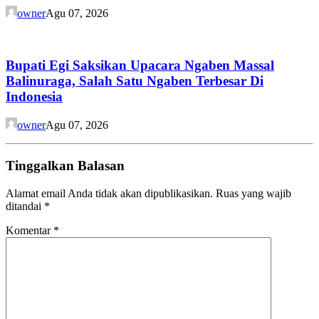
owner
Agu 07, 2026
Bupati Egi Saksikan Upacara Ngaben Massal
Balinuraga, Salah Satu Ngaben Terbesar Di
Indonesia
owner
Agu 07, 2026
Tinggalkan Balasan
Alamat email Anda tidak akan dipublikasikan.
Ruas yang wajib
ditandai
*
Komentar
*