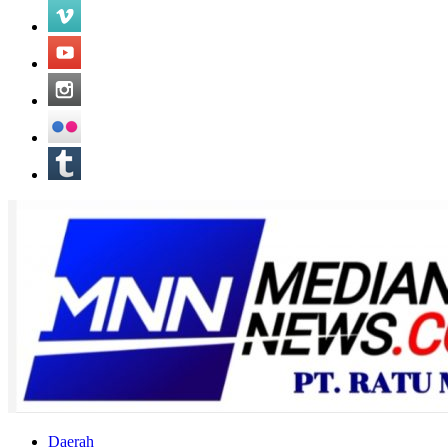
Daerah