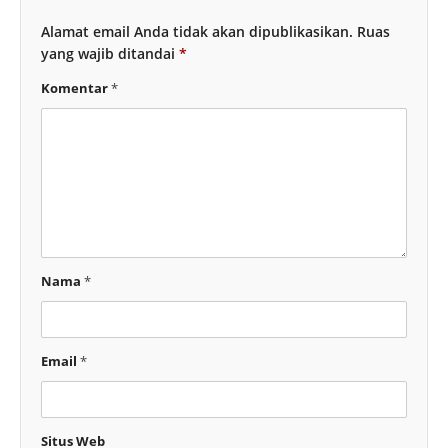
Alamat email Anda tidak akan dipublikasikan.
Ruas
yang wajib ditandai
*
Komentar
*
Nama
*
Email
*
Situs Web