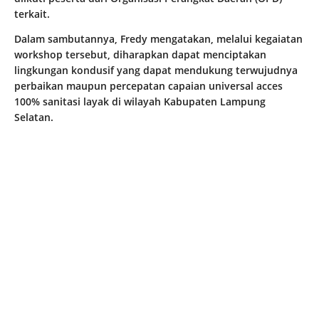
terkait.
Dalam sambutannya, Fredy mengatakan, melalui kegaiatan
workshop tersebut, diharapkan dapat menciptakan
lingkungan kondusif yang dapat mendukung terwujudnya
perbaikan maupun percepatan capaian universal acces
100% sanitasi layak di wilayah Kabupaten Lampung
Selatan.