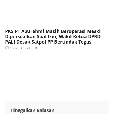
PKS PT Aburahmi Masih Beroperasi Meski
Dipersoalkan Soal Izin, Wakil Ketua DPRD
PALI Desak Satpol PP Bertindak Tegas.
Owner
Agu 06, 2026
Tinggalkan Balasan