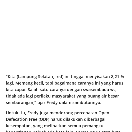
“Kita (Lampung Selatan, red) ini tinggal menyisakan 8,21 %
lagi. Memang kecil, tapi bagaimana caranya ini yang harus
kita capai. Salah satu caranya dengan swasembada wc,
tidak ada lagi perilaku masyarakat yang buang air besar
sembarangan,” ujar Fredy dalam sambutannya.
Untuk itu, Fredy juga mendorong percepatan Open
Defecation Free (ODF) harus dilakukan diberbagai
kesempatan, yang melibatkan semua pemangku