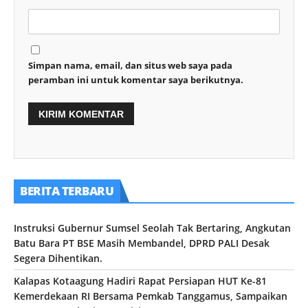
Simpan nama, email, dan situs web saya pada
peramban ini untuk komentar saya berikutnya.
BERITA TERBARU
Instruksi Gubernur Sumsel Seolah Tak Bertaring, Angkutan
Batu Bara PT BSE Masih Membandel, DPRD PALI Desak
Segera Dihentikan.
Kalapas Kotaagung Hadiri Rapat Persiapan HUT Ke-81
Kemerdekaan RI Bersama Pemkab Tanggamus, Sampaikan