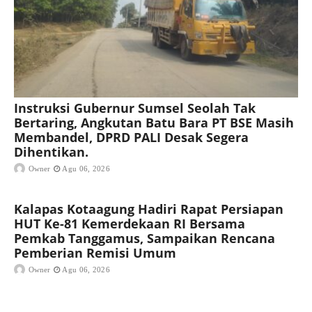
Instruksi Gubernur Sumsel Seolah Tak
Bertaring, Angkutan Batu Bara PT BSE Masih
Membandel, DPRD PALI Desak Segera
Dihentikan.
Owner
Agu 06, 2026
Kalapas Kotaagung Hadiri Rapat Persiapan
HUT Ke-81 Kemerdekaan RI Bersama
Pemkab Tanggamus, Sampaikan Rencana
Pemberian Remisi Umum
Owner
Agu 06, 2026