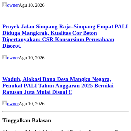
owner
Agu 10, 2026
Proyek Jalan Simpang Raja–Simpang Empat PALI
Diduga Mangkrak, Kualitas Cor Beton
Dipertanyakan: CSR Konsorsium Perusahaan
Disorot.
owner
Agu 10, 2026
Waduh, Alokasi Dana Desa Mangku Negara,
Penukal PALI Tahun Anggaran 2025 Bernilai
Ratusan Juta Mulai Disoal !!
owner
Agu 10, 2026
Tinggalkan Balasan