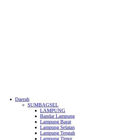
Daerah
SUMBAGSEL
LAMPUNG
Bandar Lampung
Lampung Barat
Lampung Selatan
Lampung Tengah
Lampung Timur