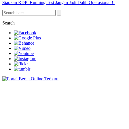
Siapkan RDP: Running Test Jangan Jadi Dalih Operasional !!
Search