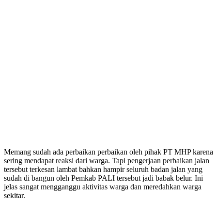
Memang sudah ada perbaikan perbaikan oleh pihak PT MHP karena
sering mendapat reaksi dari warga. Tapi pengerjaan perbaikan jalan
tersebut terkesan lambat bahkan hampir seluruh badan jalan yang
sudah di bangun oleh Pemkab PALI tersebut jadi babak belur. Ini
jelas sangat mengganggu aktivitas warga dan meredahkan warga
sekitar.