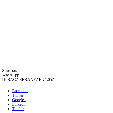
Share on:
WhatsApp
DI BACA SEBANYAK :
1,057
Facebook
Twitter
Google+
Linkedin
Tumblr