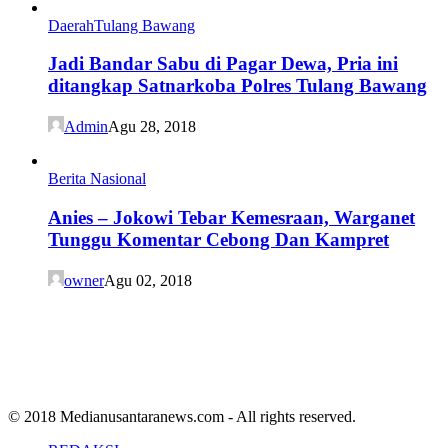
Daerah
Tulang Bawang
Jadi Bandar Sabu di Pagar Dewa, Pria ini
ditangkap Satnarkoba Polres Tulang Bawang
Admin
Agu 28, 2018
Berita Nasional
Anies – Jokowi Tebar Kemesraan, Warganet
Tunggu Komentar Cebong Dan Kampret
owner
Agu 02, 2018
© 2018 Medianusantaranews.com - All rights reserved.