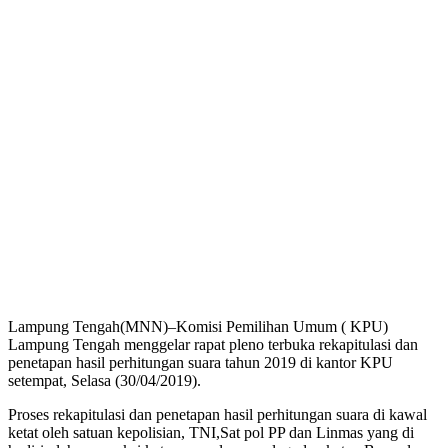
Lampung Tengah(MNN)–Komisi Pemilihan Umum ( KPU)
Lampung Tengah menggelar rapat pleno terbuka rekapitulasi dan
penetapan hasil perhitungan suara tahun 2019 di kantor KPU
setempat, Selasa (30/04/2019).
Proses rekapitulasi dan penetapan hasil perhitungan suara di kawal
ketat oleh satuan kepolisian, TNI,Sat pol PP dan Linmas yang di