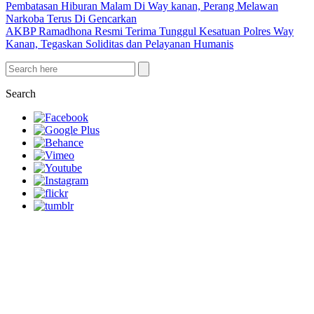
Pembatasan Hiburan Malam Di Way kanan, Perang Melawan
Narkoba Terus Di Gencarkan
AKBP Ramadhona Resmi Terima Tunggul Kesatuan Polres Way
Kanan, Tegaskan Soliditas dan Pelayanan Humanis
Search