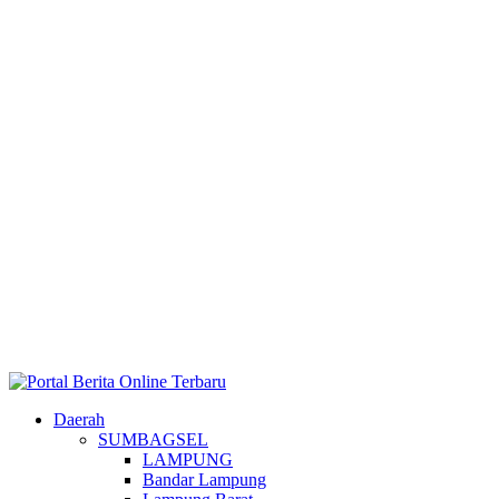
Daerah
SUMBAGSEL
LAMPUNG
Bandar Lampung