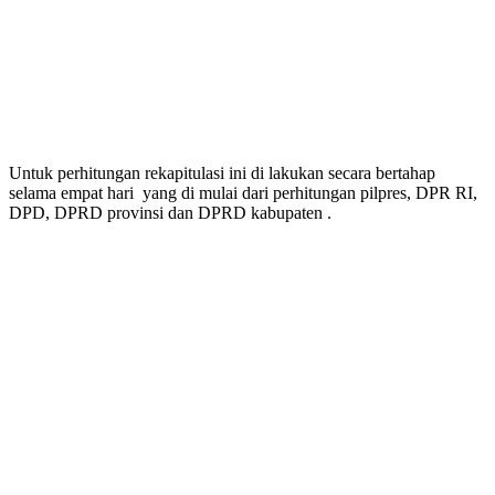
Untuk perhitungan rekapitulasi ini di lakukan secara bertahap
selama empat hari yang di mulai dari perhitungan pilpres, DPR RI,
DPD, DPRD provinsi dan DPRD kabupaten .