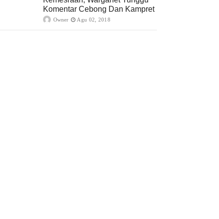
Komentar Cebong Dan Kampret
Owner
Agu 02, 2018