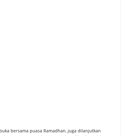
rbuka bersama puasa Ramadhan, juga dilanjutkan