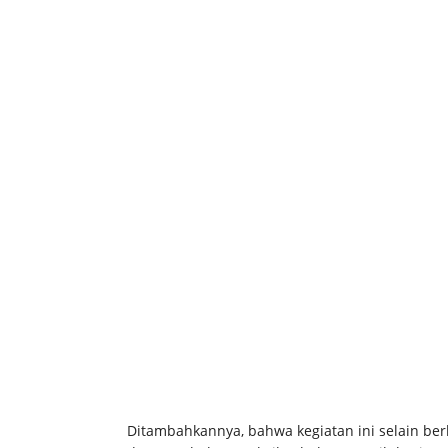
Ditambahkannya, bahwa kegiatan ini selain be