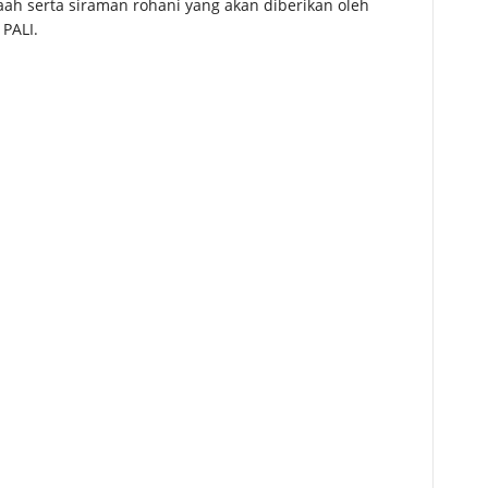
ah serta siraman rohani yang akan diberikan oleh
PALI.