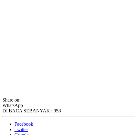
Share on:
WhatsApp
DI BACA SEBANYAK :
958
Facebook
Twitter
Google+