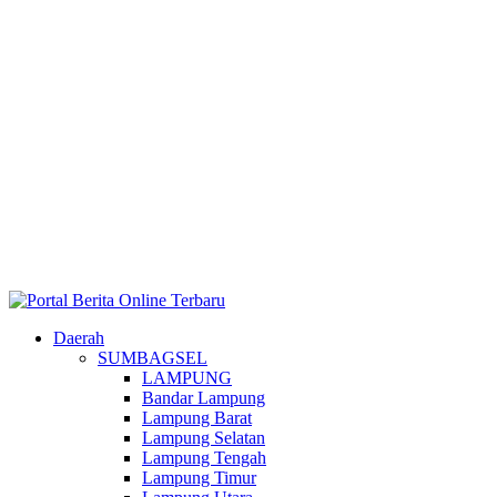
Daerah
SUMBAGSEL
LAMPUNG
Bandar Lampung
Lampung Barat
Lampung Selatan
Lampung Tengah
Lampung Timur