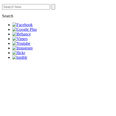
Search