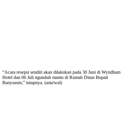
“Acara resepsi sendiri akan dilakukan pada 30 Juni di Wyndham
Hotel dan 06 Juli ngunduh mantu di Rumah Dinas Bupati
Banyuasin,” tutupnya. (asta/wal)