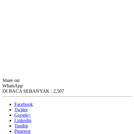
Share on:
WhatsApp
DI BACA SEBANYAK :
2,507
Facebook
Twitter
Google+
Linkedin
Tumblr
Pinterest