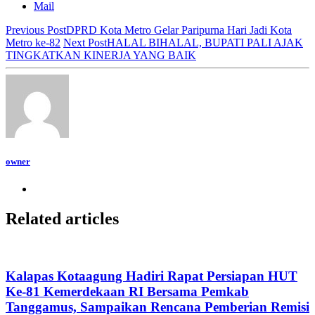
Mail
Previous Post
DPRD Kota Metro Gelar Paripurna Hari Jadi Kota
Metro ke-82
Next Post
HALAL BIHALAL, BUPATI PALI AJAK
TINGKATKAN KINERJA YANG BAIK
owner
Related articles
Kalapas Kotaagung Hadiri Rapat Persiapan HUT
Ke-81 Kemerdekaan RI Bersama Pemkab
Tanggamus, Sampaikan Rencana Pemberian Remisi