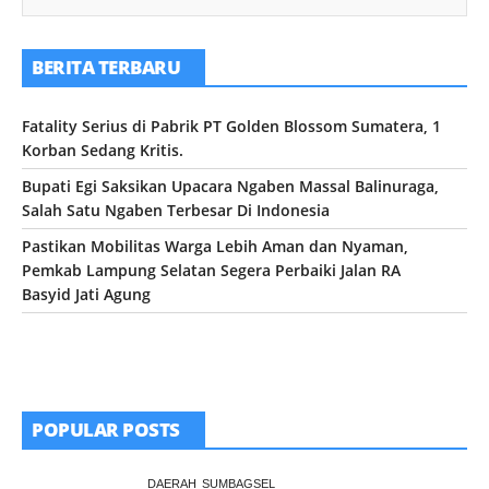
BERITA TERBARU
Fatality Serius di Pabrik PT Golden Blossom Sumatera, 1
Korban Sedang Kritis.
Bupati Egi Saksikan Upacara Ngaben Massal Balinuraga,
Salah Satu Ngaben Terbesar Di Indonesia
Pastikan Mobilitas Warga Lebih Aman dan Nyaman,
Pemkab Lampung Selatan Segera Perbaiki Jalan RA
Basyid Jati Agung
POPULAR POSTS
DAERAH
SUMBAGSEL