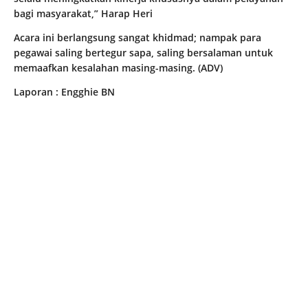
bagi masyarakat,” Harap Heri
Acara ini berlangsung sangat khidmad; nampak para
pegawai saling bertegur sapa, saling bersalaman untuk
memaafkan kesalahan masing-masing. (ADV)
Laporan : Engghie BN