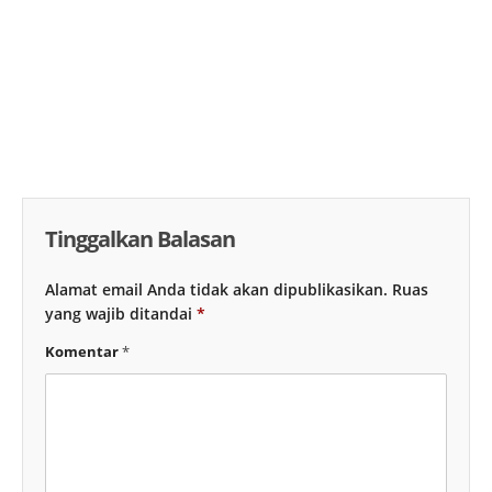
Tinggalkan Balasan
Alamat email Anda tidak akan dipublikasikan.
Ruas
yang wajib ditandai
*
Komentar
*