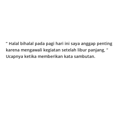
” Halal bihalal pada pagi hari ini saya anggap penting
karena mengawali kegiatan setelah libur panjang, ”
Ucapnya ketika memberikan kata sambutan.