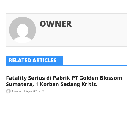
OWNER
RELATED ARTICLES
Fatality Serius di Pabrik PT Golden Blossom
Sumatera, 1 Korban Sedang Kritis.
Owner
Agu 07, 2026