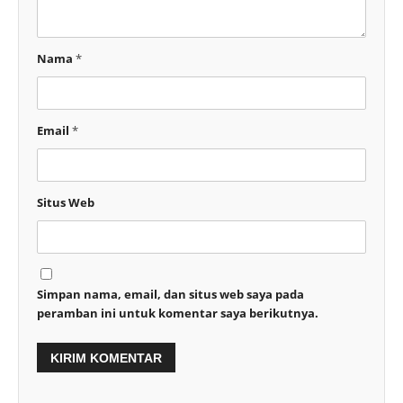
Nama
*
Email
*
Situs Web
Simpan nama, email, dan situs web saya pada
peramban ini untuk komentar saya berikutnya.