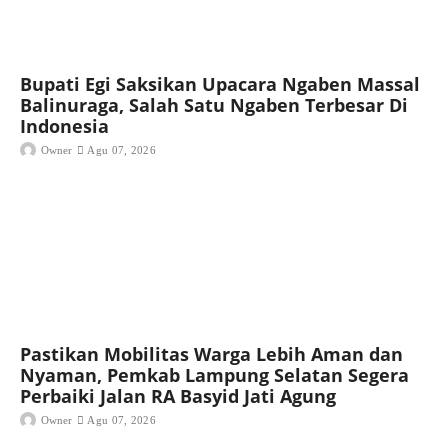
Bupati Egi Saksikan Upacara Ngaben Massal
Balinuraga, Salah Satu Ngaben Terbesar Di
Indonesia
Owner
Agu 07, 2026
Pastikan Mobilitas Warga Lebih Aman dan
Nyaman, Pemkab Lampung Selatan Segera
Perbaiki Jalan RA Basyid Jati Agung
Owner
Agu 07, 2026