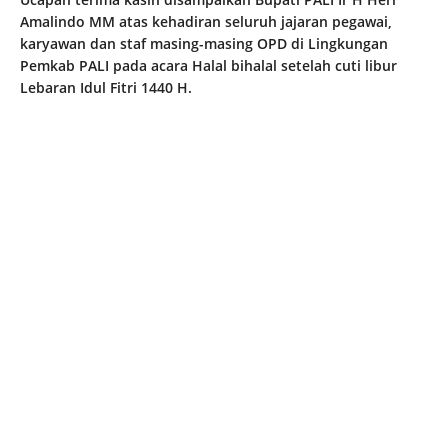
Amalindo MM atas kehadiran seluruh jajaran pegawai,
karyawan dan staf masing-masing OPD di Lingkungan
Pemkab PALI pada acara Halal bihalal setelah cuti libur
Lebaran Idul Fitri 1440 H.