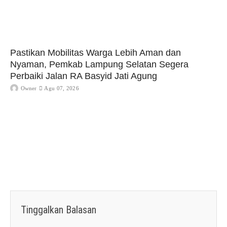
Pastikan Mobilitas Warga Lebih Aman dan
Nyaman, Pemkab Lampung Selatan Segera
Perbaiki Jalan RA Basyid Jati Agung
Owner
Agu 07, 2026
Tinggalkan Balasan