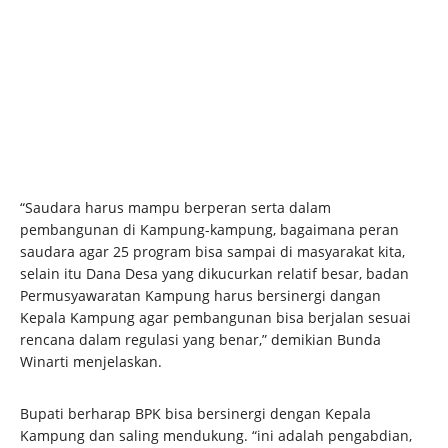
“Saudara harus mampu berperan serta dalam
pembangunan di Kampung-kampung, bagaimana peran
saudara agar 25 program bisa sampai di masyarakat kita,
selain itu Dana Desa yang dikucurkan relatif besar, badan
Permusyawaratan Kampung harus bersinergi dangan
Kepala Kampung agar pembangunan bisa berjalan sesuai
rencana dalam regulasi yang benar,” demikian Bunda
Winarti menjelaskan.
Bupati berharap BPK bisa bersinergi dengan Kepala
Kampung dan saling mendukung. “ini adalah pengabdian,