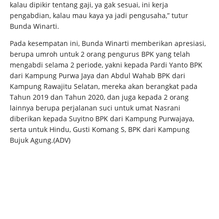
kalau dipikir tentang gaji, ya gak sesuai, ini kerja
pengabdian, kalau mau kaya ya jadi pengusaha,” tutur
Bunda Winarti.
Pada kesempatan ini, Bunda Winarti memberikan apresiasi,
berupa umroh untuk 2 orang pengurus BPK yang telah
mengabdi selama 2 periode, yakni kepada Pardi Yanto BPK
dari Kampung Purwa Jaya dan Abdul Wahab BPK dari
Kampung Rawajitu Selatan, mereka akan berangkat pada
Tahun 2019 dan Tahun 2020, dan juga kepada 2 orang
lainnya berupa perjalanan suci untuk umat Nasrani
diberikan kepada Suyitno BPK dari Kampung Purwajaya,
serta untuk Hindu, Gusti Komang S, BPK dari Kampung
Bujuk Agung.(ADV)