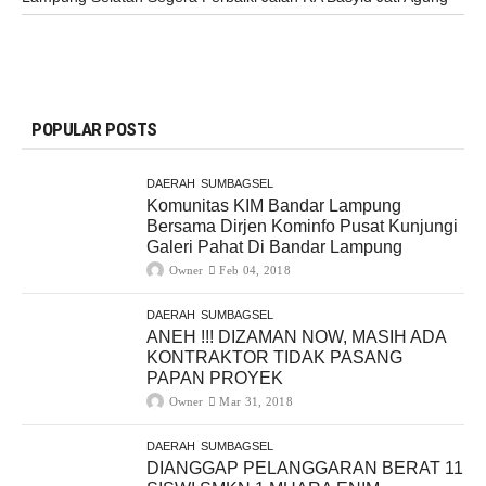
POPULAR POSTS
DAERAH
SUMBAGSEL
Komunitas KIM Bandar Lampung
Bersama Dirjen Kominfo Pusat Kunjungi
Galeri Pahat Di Bandar Lampung
Owner
Feb 04, 2018
DAERAH
SUMBAGSEL
ANEH !!! DIZAMAN NOW, MASIH ADA
KONTRAKTOR TIDAK PASANG
PAPAN PROYEK
Owner
Mar 31, 2018
DAERAH
SUMBAGSEL
DIANGGAP PELANGGARAN BERAT 11