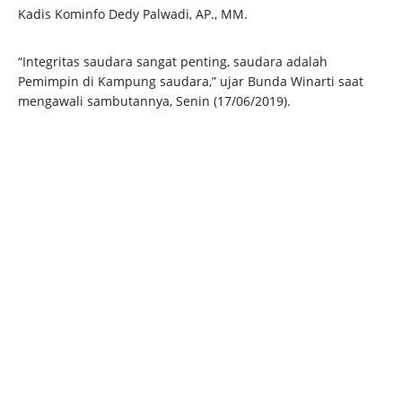
Kadis Kominfo Dedy Palwadi, AP., MM.
“Integritas saudara sangat penting, saudara adalah
Pemimpin di Kampung saudara,” ujar Bunda Winarti saat
mengawali sambutannya, Senin (17/06/2019).