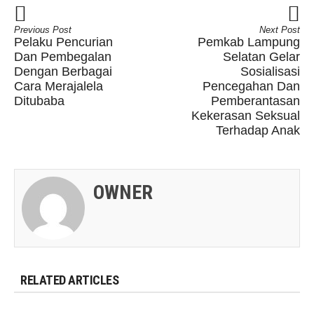
Previous Post
Next Post
Pelaku Pencurian
Pemkab Lampung
Dan Pembegalan
Selatan Gelar
Dengan Berbagai
Sosialisasi
Cara Merajalela
Pencegahan Dan
Ditubaba
Pemberantasan
Kekerasan Seksual
Terhadap Anak
OWNER
RELATED ARTICLES