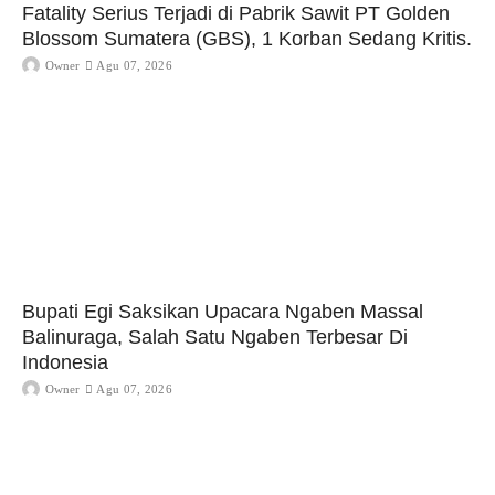
Fatality Serius Terjadi di Pabrik Sawit PT Golden
Blossom Sumatera (GBS), 1 Korban Sedang Kritis.
Owner
Agu 07, 2026
Bupati Egi Saksikan Upacara Ngaben Massal
Balinuraga, Salah Satu Ngaben Terbesar Di
Indonesia
Owner
Agu 07, 2026