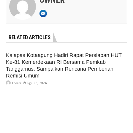
RELATED ARTICLES
Kalapas Kotaagung Hadiri Rapat Persiapan HUT
Ke-81 Kemerdekaan RI Bersama Pemkab
Tanggamus, Sampaikan Rencana Pemberian
Remisi Umum
Owner
Agu 06, 2026