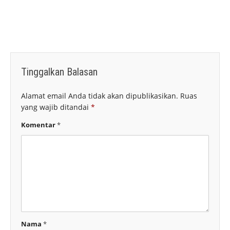
Tinggalkan Balasan
Alamat email Anda tidak akan dipublikasikan.
Ruas
yang wajib ditandai
*
Komentar
*
Nama
*