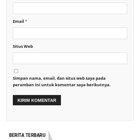
Email
*
Situs Web
Simpan nama, email, dan situs web saya pada
peramban ini untuk komentar saya berikutnya.
BERITA TERBARU