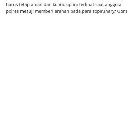
harus tetap aman dan kondusip ini terlihat saat anggota
polres mesuji memberi arahan pada para sopir.(hary/ Oon)