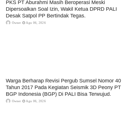
PKS PT Aburahmi Masih Beroperasi Meski
Dipersoalkan Soal Izin, Wakil Ketua DPRD PALI
Desak Satpol PP Bertindak Tegas.
Owner
Agu 06, 2026
Warga Berharap Revisi Pergub Sumsel Nomor 40
Tahun 2017 Pada Kegiatan Seismik 3D Peony PT
BGP Indonesia (BGP) Di PALI Bisa Terwujud.
Owner
Agu 06, 2026