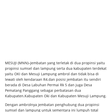
MESUJI (MNN)–Jembatan yang terletak di dua propinsi yaitu
propinsi sumsel dan lampung serta dua kabupaten terdekat
yaitu OKI dan Mesuji Lampung ambrol dan tidak bisa di
lewati oleh kendaraan R4.dan posisi jembatan itu sendiri
berada di Desa Labuhan Permai Rk 5 dan juga Desa
Pematang Panggang sebagai perbatasan dua
Kabupaten.Kabupaten Oki dan Kabupaten Mesuji Lampung.
Dengan ambrolnya jembatan penghubung dua propinsi
sumsel dan lampung untuk sementara ini lumpuh total