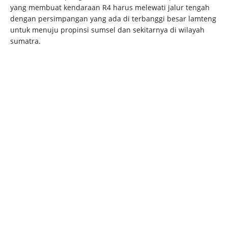
yang membuat kendaraan R4 harus melewati jalur tengah
dengan persimpangan yang ada di terbanggi besar lamteng
untuk menuju propinsi sumsel dan sekitarnya di wilayah
sumatra.