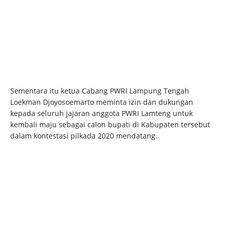
Sementara itu ketua Cabang PWRI Lampung Tengah
Loekman Djoyosoemarto meminta izin dan dukungan
kepada seluruh jajaran anggota PWRI Lamteng untuk
kembali maju sebagai calon bupati di Kabupaten tersebut
dalam kontestasi pilkada 2020 mendatang.