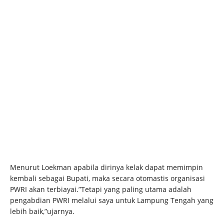
Menurut Loekman apabila dirinya kelak dapat memimpin
kembali sebagai Bupati, maka secara otomastis organisasi
PWRI akan terbiayai.”Tetapi yang paling utama adalah
pengabdian PWRI melalui saya untuk Lampung Tengah yang
lebih baik,”ujarnya.