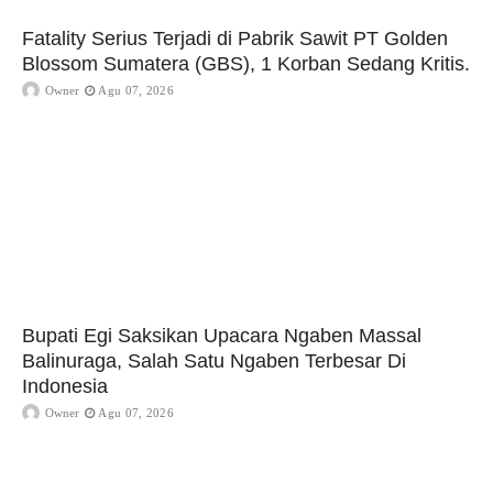
Fatality Serius Terjadi di Pabrik Sawit PT Golden
Blossom Sumatera (GBS), 1 Korban Sedang Kritis.
Owner
Agu 07, 2026
Bupati Egi Saksikan Upacara Ngaben Massal
Balinuraga, Salah Satu Ngaben Terbesar Di
Indonesia
Owner
Agu 07, 2026