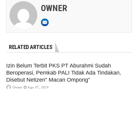
OWNER
RELATED ARTICLES
Izin Belum Terbit PKS PT Aburahmi Sudah
Beroperasi, Pemkab PALI Tidak Ada Tindakan,
Disebut Netizen” Macan Ompong”
Owner
Agu 07, 2026