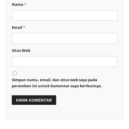
Nama
*
Email
*
Situs Web
Simpan nama, email, dan situs web saya pada
peramban ini untuk komentar saya berikutnya.