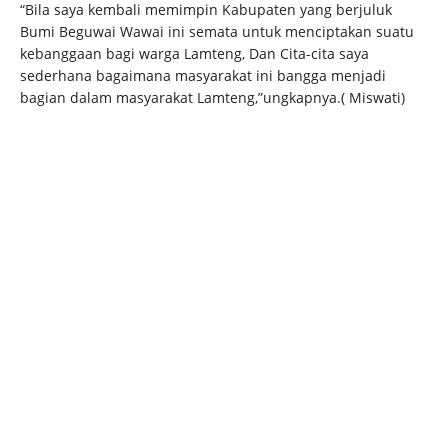
“Bila saya kembali memimpin Kabupaten yang berjuluk
Bumi Beguwai Wawai ini semata untuk menciptakan suatu
kebanggaan bagi warga Lamteng, Dan Cita-cita saya
sederhana bagaimana masyarakat ini bangga menjadi
bagian dalam masyarakat Lamteng,”ungkapnya.( Miswati)