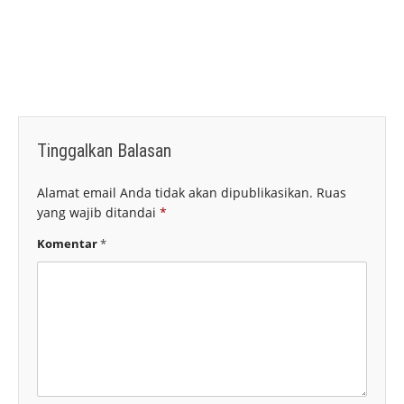
Tinggalkan Balasan
Alamat email Anda tidak akan dipublikasikan.
Ruas
yang wajib ditandai
*
Komentar
*