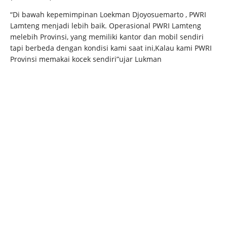
“Di bawah kepemimpinan Loekman Djoyosuemarto , PWRI
Lamteng menjadi lebih baik. Operasional PWRI Lamteng
melebih Provinsi, yang memiliki kantor dan mobil sendiri
tapi berbeda dengan kondisi kami saat ini,Kalau kami PWRI
Provinsi memakai kocek sendiri”ujar Lukman