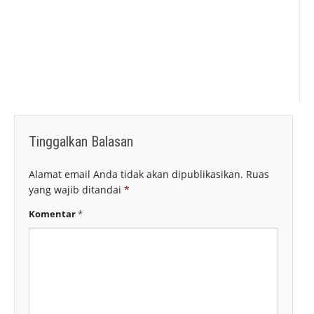
Owner
Tinggalkan Balasan
Alamat email Anda tidak akan dipublikasikan.
Ruas
yang wajib ditandai
*
Komentar
*