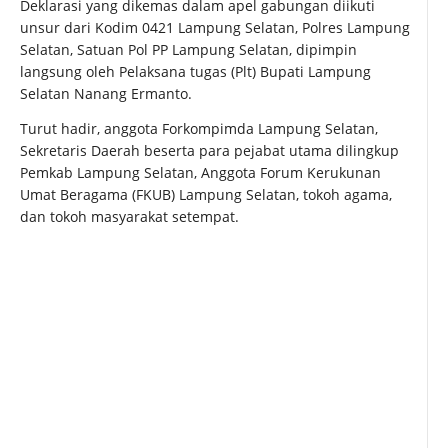
Deklarasi yang dikemas dalam apel gabungan diikuti
unsur dari Kodim 0421 Lampung Selatan, Polres Lampung
Selatan, Satuan Pol PP Lampung Selatan, dipimpin
langsung oleh Pelaksana tugas (Plt) Bupati Lampung
Selatan Nanang Ermanto.
Turut hadir, anggota Forkompimda Lampung Selatan,
Sekretaris Daerah beserta para pejabat utama dilingkup
Pemkab Lampung Selatan, Anggota Forum Kerukunan
Umat Beragama (FKUB) Lampung Selatan, tokoh agama,
dan tokoh masyarakat setempat.