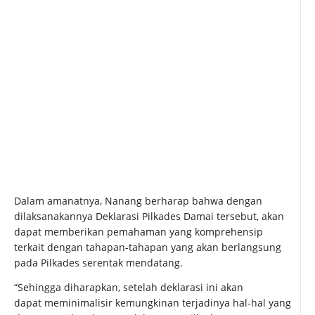
Dalam amanatnya, Nanang berharap bahwa dengan
dilaksanakannya Deklarasi Pilkades Damai tersebut, akan
dapat memberikan pemahaman yang komprehensip
terkait dengan tahapan-tahapan yang akan berlangsung
pada Pilkades serentak mendatang.
“Sehingga diharapkan, setelah deklarasi ini akan
dapat meminimalisir kemungkinan terjadinya hal-hal yang