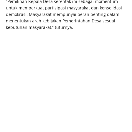
“Pemilihan Kepala Desa serentak ini sebagai momentum
untuk memperkuat partisipasi masyarakat dan konsolidasi
demokrasi. Masyarakat mempunyai peran penting dalam
menentukan arah kebijakan Pemerintahan Desa sesuai
kebutuhan masyarakat,” tuturnya.