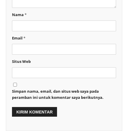
Nama
*
Email
*
Situs Web
Simpan nama, email, dan situs web saya pada
peramban ini untuk komentar saya berikutnya.