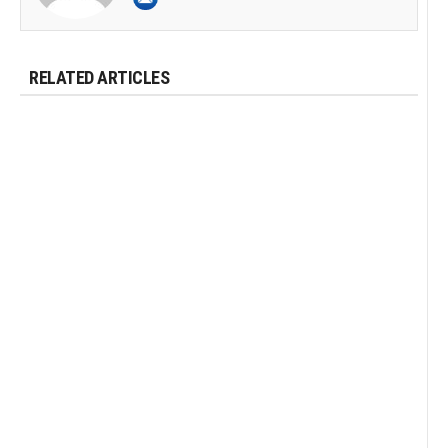
RELATED ARTICLES
Owner