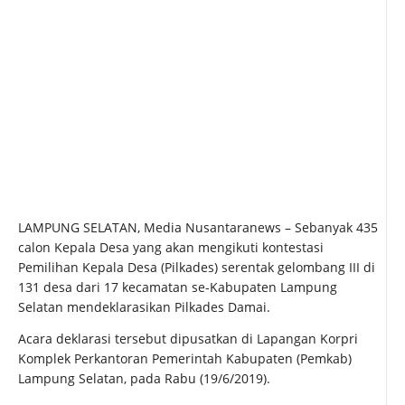
LAMPUNG SELATAN, Media Nusantaranews – Sebanyak 435
calon Kepala Desa yang akan mengikuti kontestasi
Pemilihan Kepala Desa (Pilkades) serentak gelombang III di
131 desa dari 17 kecamatan se-Kabupaten Lampung
Selatan mendeklarasikan Pilkades Damai.
Acara deklarasi tersebut dipusatkan di Lapangan Korpri
Komplek Perkantoran Pemerintah Kabupaten (Pemkab)
Lampung Selatan, pada Rabu (19/6/2019).