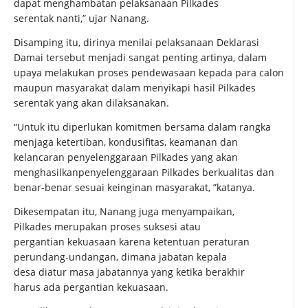
dapat menghambatan pelaksanaan Pilkades
serentak nanti,” ujar Nanang.
Disamping itu, dirinya menilai pelaksanaan Deklarasi
Damai tersebut menjadi sangat penting artinya, dalam
upaya melakukan proses pendewasaan kepada para calon
maupun masyarakat dalam menyikapi hasil Pilkades
serentak yang akan dilaksanakan.
“Untuk itu diperlukan komitmen bersama dalam rangka
menjaga ketertiban, kondusifitas, keamanan dan
kelancaran penyelenggaraan Pilkades yang akan
menghasilkanpenyelenggaraan Pilkades berkualitas dan
benar-benar sesuai keinginan masyarakat, ”katanya.
Dikesempatan itu, Nanang juga menyampaikan,
Pilkades merupakan proses suksesi atau
pergantian kekuasaan karena ketentuan peraturan
perundang-undangan, dimana jabatan kepala
desa diatur masa jabatannya yang ketika berakhir
harus ada pergantian kekuasaan.