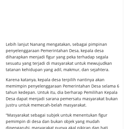
Lebih lanjut Nanang mengatakan, sebagai pimpinan
penyelenggaraan Pemerintahan Desa, kepala desa
diharapkan menjadi figur yang peka terhadap segala
sesuatu yang terjadi di masyarakat untuk mewujudkan
tatanan kehidupan yang adil, makmur, dan sejahtera.
Karena katanya, kepala desa terpilih nantinya akan
memimpin penyelenggaraan Pemerintahan Desa selama 6
tahun kedepan. Untuk itu, dia berharap Pemilihan Kepala
Desa dapat menjadi sarana pemersatu masyarakat bukan
justru untuk memecah-belah masyarakat.
“Masyarakat sebagai subjek untuk menentukan figur
pemimpin di desa dan bukan objek yang mudah
dipengaruhi, masyarakat punya akal pikiran dan hati