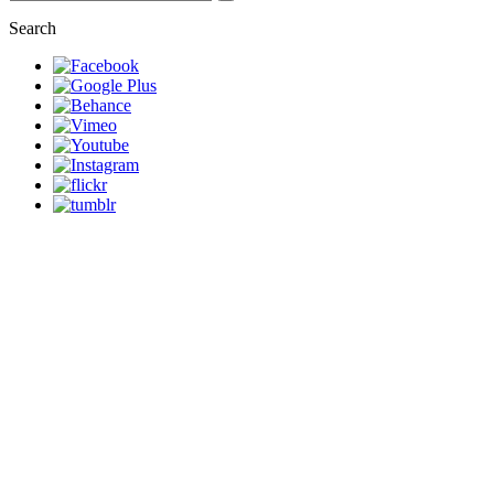
Search