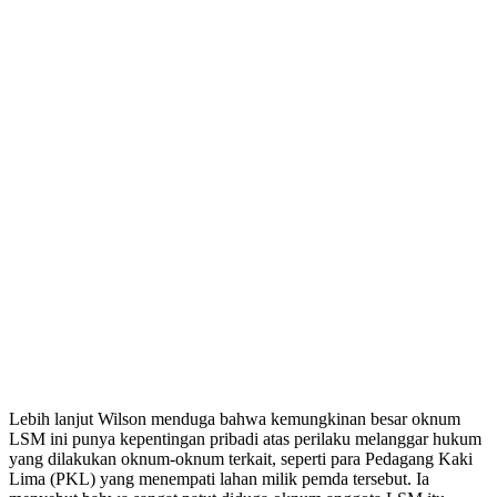
Lebih lanjut Wilson menduga bahwa kemungkinan besar oknum
LSM ini punya kepentingan pribadi atas perilaku melanggar hukum
yang dilakukan oknum-oknum terkait, seperti para Pedagang Kaki
Lima (PKL) yang menempati lahan milik pemda tersebut. Ia