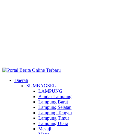
Daerah
SUMBAGSEL
LAMPUNG
Bandar Lampung
Lampung Barat
Lampung Selatan
Lampung Tengah
Lampung Timur
Lampung Utara
Mesuji