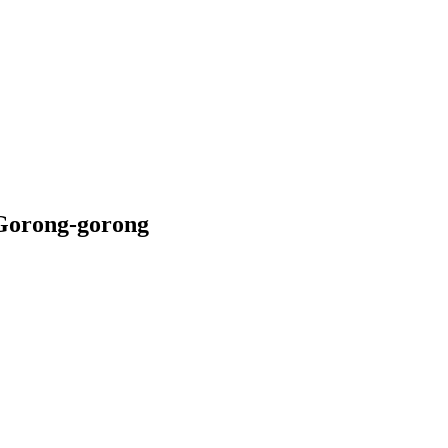
 Gorong-gorong