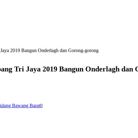
i Jaya 2019 Bangun Onderlagh dan Gorong-gorong
bang Tri Jaya 2019 Bangun Onderlagh dan
ulang Bawang Barat
0