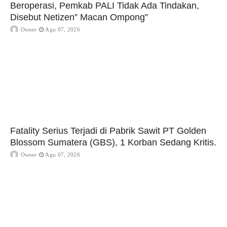
Beroperasi, Pemkab PALI Tidak Ada Tindakan,
Disebut Netizen” Macan Ompong”
Owner
Agu 07, 2026
Fatality Serius Terjadi di Pabrik Sawit PT Golden
Blossom Sumatera (GBS), 1 Korban Sedang Kritis.
Owner
Agu 07, 2026