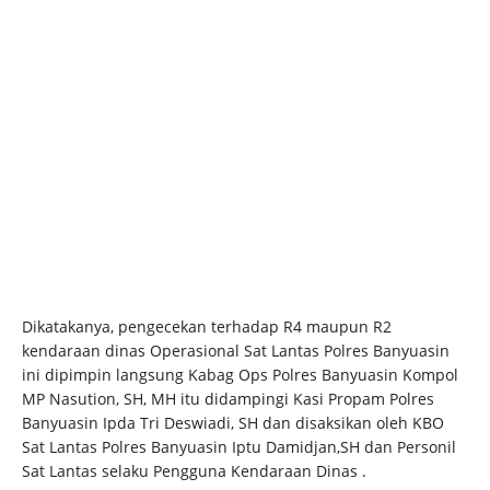
Dikatakanya, pengecekan terhadap R4 maupun R2
kendaraan dinas Operasional Sat Lantas Polres Banyuasin
ini dipimpin langsung Kabag Ops Polres Banyuasin Kompol
MP Nasution, SH, MH itu didampingi Kasi Propam Polres
Banyuasin Ipda Tri Deswiadi, SH dan disaksikan oleh KBO
Sat Lantas Polres Banyuasin Iptu Damidjan,SH dan Personil
Sat Lantas selaku Pengguna Kendaraan Dinas .