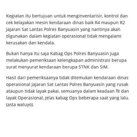
Kegiatan itu bertujuan untuk menginventarisir, kontrol dan
cek kelayakan mesin kendaraan dinas baik R4 maupun R2
Jajaran Sat Lantas Polres Banyuasin yang nantinya akan
digunakan dalam kegiatan operasional tidak mengalami
kerusakan dan kendala.
Bukan hanya itu saja Kabag Ops Polres Banyuasin juga
melakukan pemeriksaan kelengkapan administrasi berupa
surat menyurat kendaraan berupa STNK dan SIM.
Hasil dari pemeriksaanya tidak ditemukan kendaraan dinas
operasional Jajaran Sat Lantas Polres Banyuasin yang rusak
ataupun tidak layak pakai, semuanya dalam keadaan fit dan
layak Operasional, jelas kabag Ops beberapa saat yang lalu.
(asta waluyo).