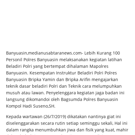
Banyuasin,medianusabtaranews.com- Lebih Kurang 100
Personil Polres Banyuasin melaksanakan kegiatan latihan
Beladiri Polri yang bertempat dihalaman Mapolres
Banyuasin. Kesempatan Instruktur Beladiri Polri Polres
Banyuasin Bripka Yamin dan Bripka Arifin mengajarkan
teknik dasar beladiri Polri dan Teknik cara melumpuhkan
musuh atau lawan. Penyelenggara kegiatan jaga badan ini
langsung dikomandoi oleh Bagsumda Polres Banyuasin
Kompol Hadi Suseno,SH.
Kepada wartawan (26/7/2019) dikatakan nantinya giat ini
diselenggarakan secara rutin setiap seminggu sekali, Hal ini
dalam rangka menumbuhkan jiwa dan fisik yang kuat, mahir