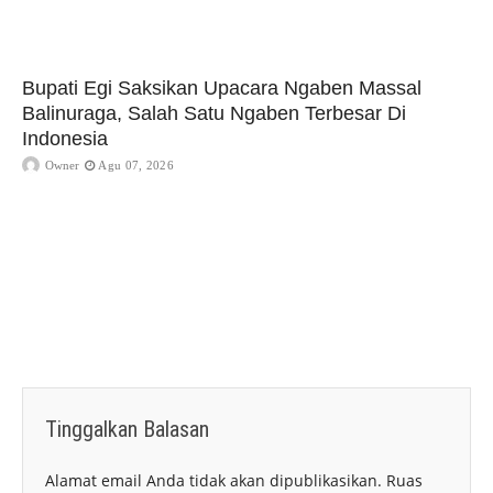
Bupati Egi Saksikan Upacara Ngaben Massal
Balinuraga, Salah Satu Ngaben Terbesar Di
Indonesia
Owner
Agu 07, 2026
Tinggalkan Balasan
Alamat email Anda tidak akan dipublikasikan.
Ruas