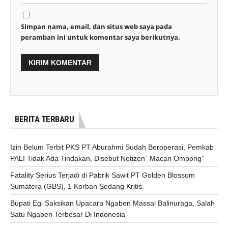
Simpan nama, email, dan situs web saya pada
peramban ini untuk komentar saya berikutnya.
BERITA TERBARU
Izin Belum Terbit PKS PT Aburahmi Sudah Beroperasi, Pemkab
PALI Tidak Ada Tindakan, Disebut Netizen” Macan Ompong”
Fatality Serius Terjadi di Pabrik Sawit PT Golden Blossom
Sumatera (GBS), 1 Korban Sedang Kritis.
Bupati Egi Saksikan Upacara Ngaben Massal Balinuraga, Salah
Satu Ngaben Terbesar Di Indonesia