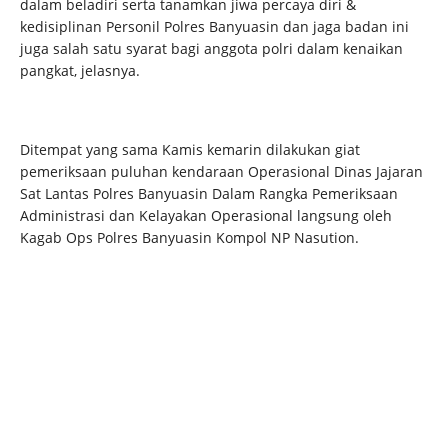
dalam beladiri serta tanamkan jiwa percaya diri &
kedisiplinan Personil Polres Banyuasin dan jaga badan ini
juga salah satu syarat bagi anggota polri dalam kenaikan
pangkat, jelasnya.
Ditempat yang sama Kamis kemarin dilakukan giat
pemeriksaan puluhan kendaraan Operasional Dinas Jajaran
Sat Lantas Polres Banyuasin Dalam Rangka Pemeriksaan
Administrasi dan Kelayakan Operasional langsung oleh
Kagab Ops Polres Banyuasin Kompol NP Nasution.